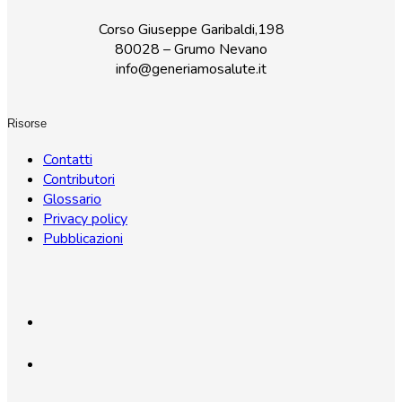
Corso Giuseppe Garibaldi,198
80028 – Grumo Nevano
info@generiamosalute.it
Risorse
Contatti
Contributori
Glossario
Privacy policy
Pubblicazioni