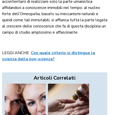
accontentarci di realizzare solo la parte umanistica
affidandoci a conoscenze immobili nel tempo: al nucleo
forte dell’Omeopatia, basato su meccanismi naturali e
quindi come tali immutabili, si affianca tutta la parte legata
al crescere delle conoscenze che fa di questa disciplina un
campo di studio amplissimo e affascinante.
LEGGI ANCHE:
Con quale criterio si distingue la
scienza dalla non-scienza?
Articoli Correlati: