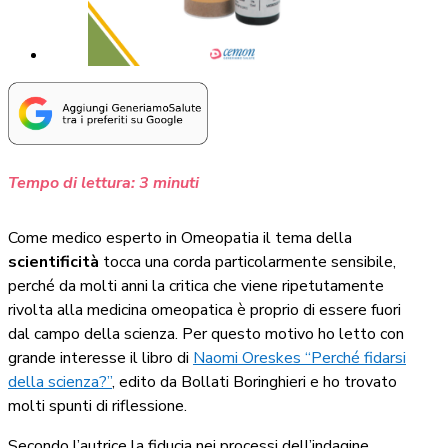
Tempo di lettura:
3
minuti
Come medico esperto in Omeopatia il tema della
scientificità
tocca una corda particolarmente sensibile,
perché da molti anni la critica che viene ripetutamente
rivolta alla medicina omeopatica è proprio di essere fuori
dal campo della scienza. Per questo motivo ho letto con
grande interesse il libro di
Naomi Oreskes “Perché fidarsi
della scienza?”
, edito da Bollati Boringhieri e ho trovato
molti spunti di riflessione.
Secondo l’autrice la fiducia nei processi dell’indagine