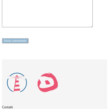
Contatti