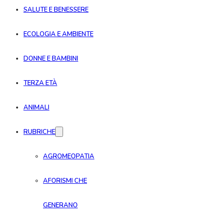
SALUTE E BENESSERE
ECOLOGIA E AMBIENTE
DONNE E BAMBINI
TERZA ETÀ
ANIMALI
RUBRICHE
AGROMEOPATIA
AFORISMI CHE
GENERANO