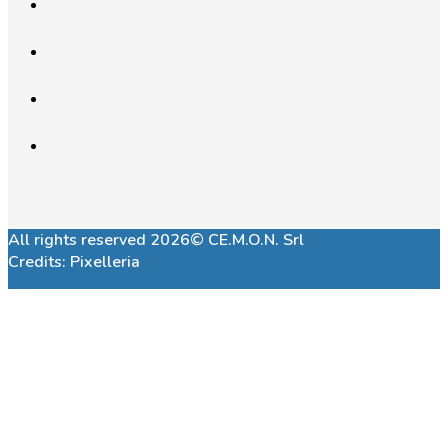
All rights reserved 2026© CE.M.O.N. Srl
Credits:
Pixelleria