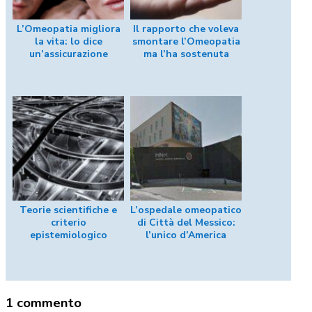
L’Omeopatia migliora
Il rapporto che voleva
la vita: lo dice
smontare l’Omeopatia
un’assicurazione
ma l’ha sostenuta
Teorie scientifiche e
L’ospedale omeopatico
criterio
di Città del Messico:
epistemiologico
l’unico d’America
1 commento