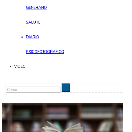
GENERANO
SALUTE
DIARIO
PSICOFOTOGRAFICO
VIDEO
Cerca