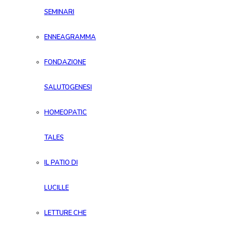
SEMINARI
ENNEAGRAMMA
FONDAZIONE
SALUTOGENESI
HOMEOPATIC
TALES
IL PATIO DI
LUCILLE
LETTURE CHE