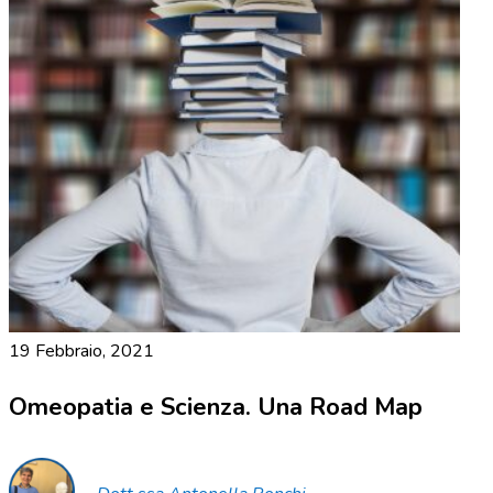
19 Febbraio, 2021
Omeopatia e Scienza. Una Road Map