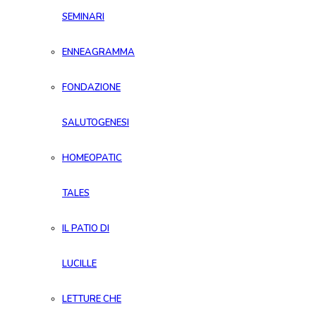
SEMINARI
ENNEAGRAMMA
FONDAZIONE
SALUTOGENESI
HOMEOPATIC
TALES
IL PATIO DI
LUCILLE
LETTURE CHE