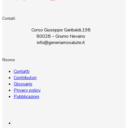
Contatti
Corso Giuseppe Garibaldi,198
80028 – Grumo Nevano
info@generiamosalute.it
Risorse
Contatti
Contributori
Glossario
Privacy policy
Pubblicazioni