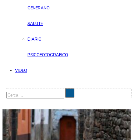
GENERANO
SALUTE
DIARIO
PSICOFOTOGRAFICO
VIDEO
Cerca