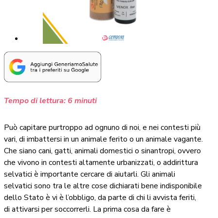
Tempo di lettura:
6
minuti
Può capitare purtroppo ad ognuno di noi, e nei contesti più
vari, di imbattersi in un animale ferito o un animale vagante.
Che siano cani, gatti, animali domestici o sinantropi, ovvero
che vivono in contesti altamente urbanizzati, o addirittura
selvatici è importante cercare di aiutarli. Gli animali
selvatici sono tra le altre cose dichiarati bene indisponibile
dello Stato è vi è l’obbligo, da parte di chi li avvista feriti,
di attivarsi per soccorrerli. La prima cosa da fare è