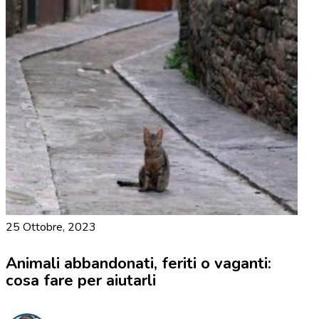
25 Ottobre, 2023
Animali abbandonati, feriti o vaganti:
cosa fare per aiutarli