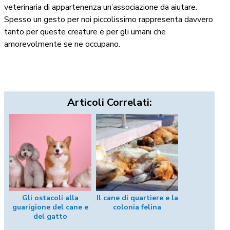
veterinaria di appartenenza un’associazione da aiutare.
Spesso un gesto per noi piccolissimo rappresenta davvero
tanto per queste creature e per gli umani che
amorevolmente se ne occupano.
Articoli Correlati:
Gli ostacoli alla
Il cane di quartiere e la
guarigione del cane e
colonia felina
del gatto