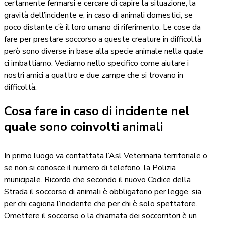
certamente fermarsi e cercare di capire la situazione, la
gravità dell’incidente e, in caso di animali domestici, se
poco distante c’è il loro umano di riferimento. Le cose da
fare per prestare soccorso a queste creature in difficoltà
però sono diverse in base alla specie animale nella quale
ci imbattiamo. Vediamo nello specifico come aiutare i
nostri amici a quattro e due zampe che si trovano in
difficoltà.
Cosa fare in caso di incidente nel
quale sono coinvolti animali
In primo luogo va contattata l’Asl Veterinaria territoriale o
se non si conosce il numero di telefono, la Polizia
municipale. Ricordo che secondo il nuovo Codice della
Strada il soccorso di animali è obbligatorio per legge, sia
per chi cagiona l’incidente che per chi è solo spettatore.
Omettere il soccorso o la chiamata dei soccorritori è un