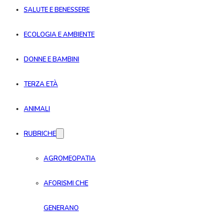
SALUTE E BENESSERE
ECOLOGIA E AMBIENTE
DONNE E BAMBINI
TERZA ETÀ
ANIMALI
RUBRICHE
AGROMEOPATIA
AFORISMI CHE
GENERANO