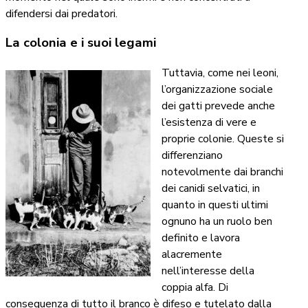
difendersi dai predatori.
La colonia e i suoi legami
Tuttavia, come nei leoni,
l’organizzazione sociale
dei gatti prevede anche
l’esistenza di vere e
proprie colonie. Queste si
differenziano
notevolmente dai branchi
dei canidi selvatici, in
quanto in questi ultimi
ognuno ha un ruolo ben
definito e lavora
alacremente
nell’interesse della
coppia alfa. Di
conseguenza di tutto il branco è difeso e tutelato dalla