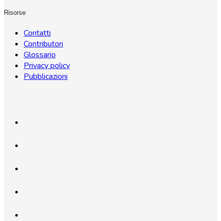
Risorse
Contatti
Contributori
Glossario
Privacy policy
Pubblicazioni