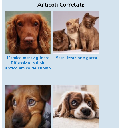
Articoli Correlati:
L’amico meraviglioso:
Sterilizzazione gatta
Riflessioni sul più
antico amico dell’uomo