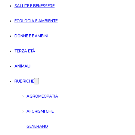
SALUTE E BENESSERE
ECOLOGIA E AMBIENTE
DONNE E BAMBINI
TERZA ETÀ
ANIMALI
RUBRICHE
AGROMEOPATIA
AFORISMI CHE
GENERANO