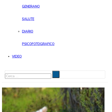
GENERANO
SALUTE
DIARIO
PSICOFOTOGRAFICO
VIDEO
Cerca