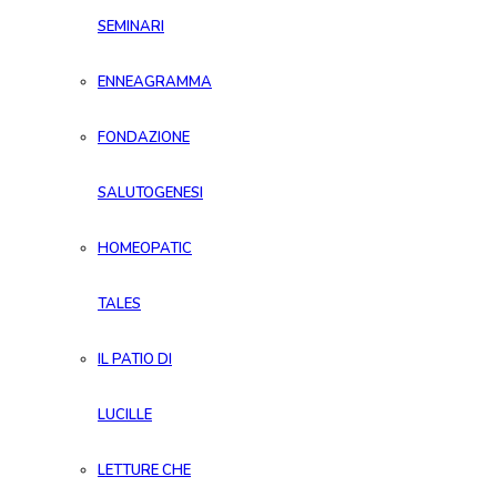
SEMINARI
ENNEAGRAMMA
FONDAZIONE
SALUTOGENESI
HOMEOPATIC
TALES
IL PATIO DI
LUCILLE
LETTURE CHE