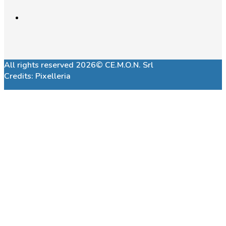
All rights reserved 2026© CE.M.O.N. Srl
Credits:
Pixelleria