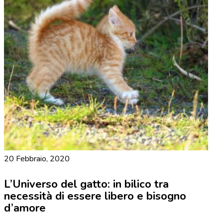
20 Febbraio, 2020
L’Universo del gatto: in bilico tra
necessità di essere libero e bisogno
d’amore