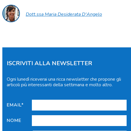
Dott.ssa Maria Desiderata D'Angelo
ISCRIVITI ALLA NEWSLETTER
Ogni lunedì riceverai una ricca newsletter che propone gli
articoli più interessanti della settimana e molto altro.
EMAIL*
NOME