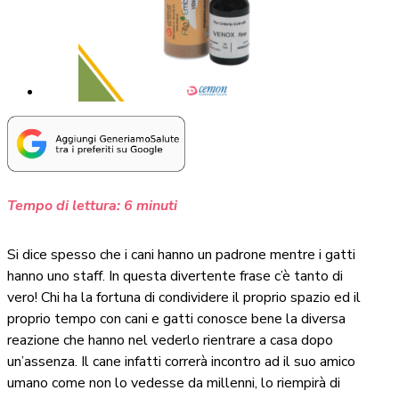
Tempo di lettura:
6
minuti
Si dice spesso che i cani hanno un padrone mentre i gatti
hanno uno staff. In questa divertente frase c’è tanto di
vero! Chi ha la fortuna di condividere il proprio spazio ed il
proprio tempo con cani e gatti conosce bene la diversa
reazione che hanno nel vederlo rientrare a casa dopo
un’assenza. Il cane infatti correrà incontro ad il suo amico
umano come non lo vedesse da millenni, lo riempirà di