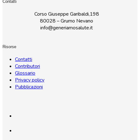
Contatti
Corso Giuseppe Garibaldi,198
80028 – Grumo Nevano
info@generiamosalute.it
Risorse
Contatti
Contributori
Glossario
Privacy policy
Pubblicazioni