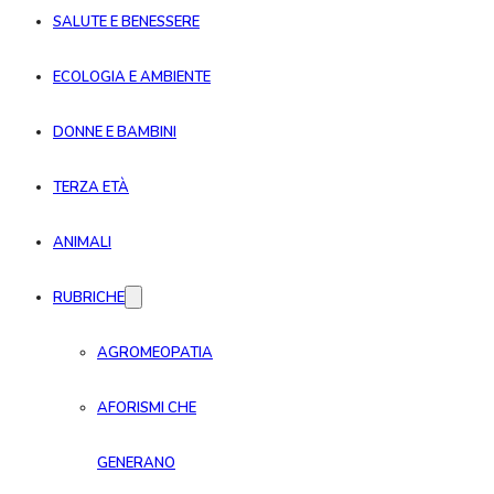
SALUTE E BENESSERE
ECOLOGIA E AMBIENTE
DONNE E BAMBINI
TERZA ETÀ
ANIMALI
RUBRICHE
AGROMEOPATIA
AFORISMI CHE
GENERANO