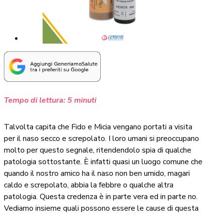
Tempo di lettura:
5
minuti
Talvolta capita che Fido e Micia vengano portati a visita
per il naso secco e screpolato. I loro umani si preoccupano
molto per questo segnale, ritendendolo spia di qualche
patologia sottostante. È infatti quasi un luogo comune che
quando il nostro amico ha il naso non ben umido, magari
caldo e screpolato, abbia la febbre o qualche altra
patologia. Questa credenza è in parte vera ed in parte no.
Vediamo insieme quali possono essere le cause di questa