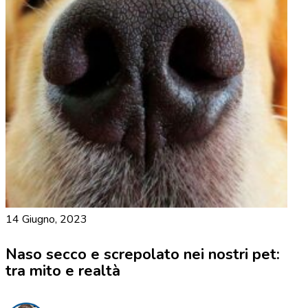
14 Giugno, 2023
Naso secco e screpolato nei nostri pet:
tra mito e realtà