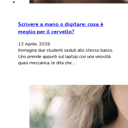
Scrivere a mano o digitare: cosa è
meglio per il cervello?
13 Aprile, 2026
Immagina due studenti seduti allo stesso banco.
Uno prende appunti sul laptop con una velocità
quasi meccanica, le dita che…