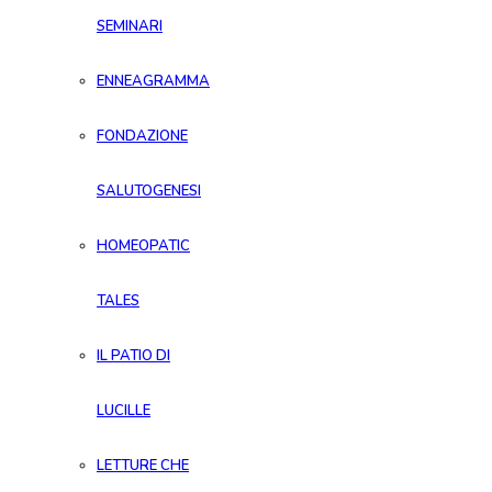
SEMINARI
ENNEAGRAMMA
FONDAZIONE
SALUTOGENESI
HOMEOPATIC
TALES
IL PATIO DI
LUCILLE
LETTURE CHE