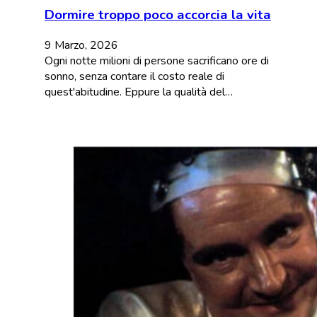
Dormire troppo poco accorcia la vita
9 Marzo, 2026
Ogni notte milioni di persone sacrificano ore di
sonno, senza contare il costo reale di
quest'abitudine. Eppure la qualità del…