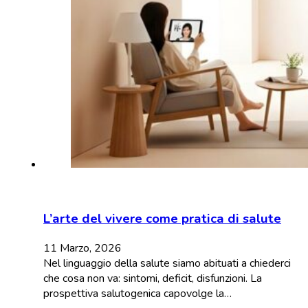
L’arte del vivere come pratica di salute
11 Marzo, 2026
Nel linguaggio della salute siamo abituati a chiederci
che cosa non va: sintomi, deficit, disfunzioni. La
prospettiva salutogenica capovolge la…