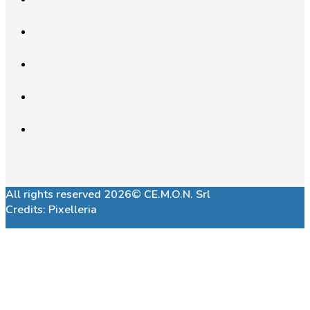
All rights reserved 2026© CE.M.O.N. Srl
Credits:
Pixelleria