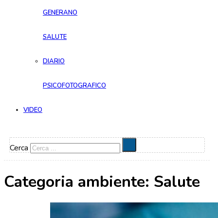
GENERANO
SALUTE
DIARIO
PSICOFOTOGRAFICO
VIDEO
Cerca
Categoria ambiente:
Salute