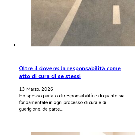
Oltre il dovere: la responsabilità come
atto di cura di se stessi
13 Marzo, 2026
Ho spesso parlato di responsabilità e di quanto sia
fondamentale in ogni processo di cura e di
guarigione, da parte…