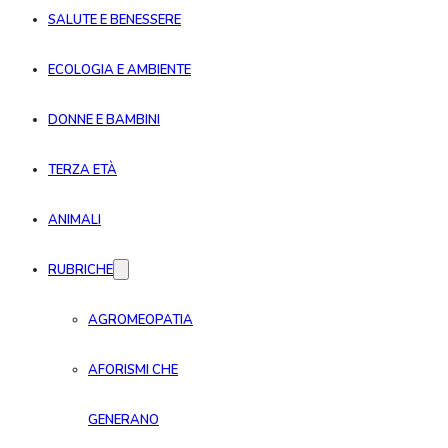
SALUTE E BENESSERE
ECOLOGIA E AMBIENTE
DONNE E BAMBINI
TERZA ETÀ
ANIMALI
RUBRICHE
AGROMEOPATIA
AFORISMI CHE
GENERANO