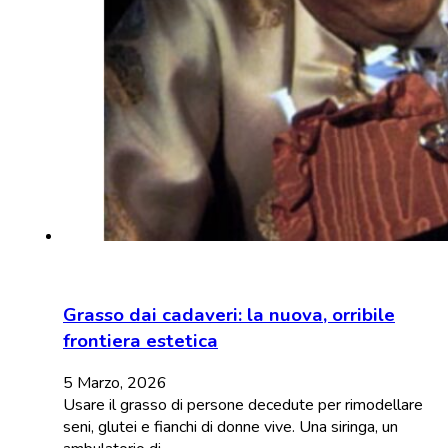
Grasso dai cadaveri: la nuova, orribile
frontiera estetica
5 Marzo, 2026
Usare il grasso di persone decedute per rimodellare
seni, glutei e fianchi di donne vive. Una siringa, un