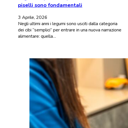
piselli sono fondamentali
3 Aprile, 2026
Negli ultimi anni i legumi sono usciti dalla categoria
dei cibi “semplici” per entrare in una nuova narrazione
alimentare: quella…