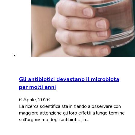
Gli antibiotici devastano il microbiota
per molti anni
6 Aprile, 2026
La ricerca scientifica sta iniziando a osservare con
maggiore attenzione gli loro effetti a lungo termine
sull’organismo degli antibiotici, in…