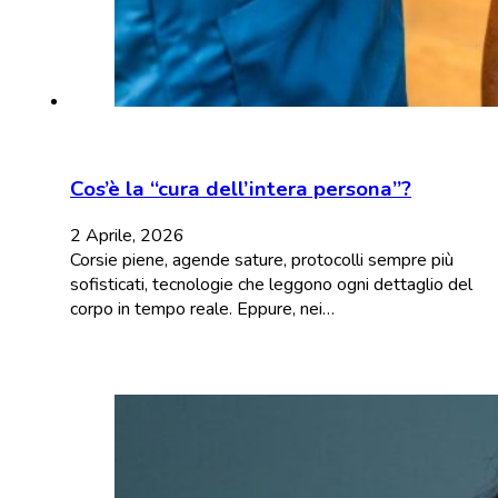
Cos’è la “cura dell’intera persona”?
2 Aprile, 2026
Corsie piene, agende sature, protocolli sempre più
sofisticati, tecnologie che leggono ogni dettaglio del
corpo in tempo reale. Eppure, nei…