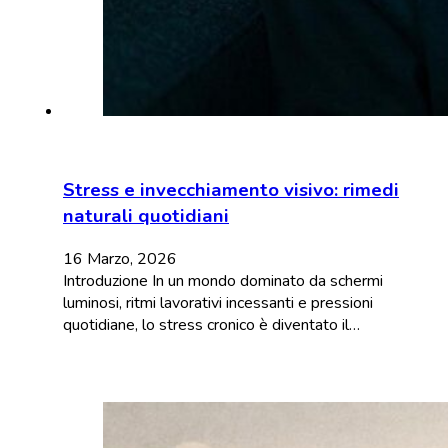
Stress e invecchiamento visivo: rimedi
naturali quotidiani
16 Marzo, 2026
Introduzione In un mondo dominato da schermi
luminosi, ritmi lavorativi incessanti e pressioni
quotidiane, lo stress cronico è diventato il…