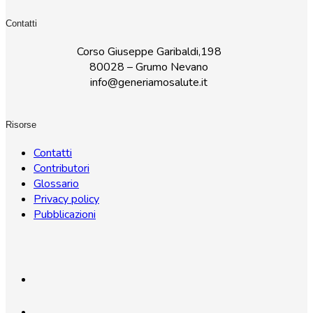
Contatti
Corso Giuseppe Garibaldi,198
80028 – Grumo Nevano
info@generiamosalute.it
Risorse
Contatti
Contributori
Glossario
Privacy policy
Pubblicazioni