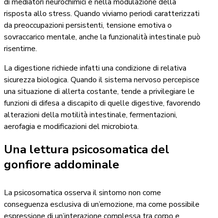
di mediatori neurochimici e nella modulazione della
risposta allo stress. Quando viviamo periodi caratterizzati
da preoccupazioni persistenti, tensione emotiva o
sovraccarico mentale, anche la funzionalità intestinale può
risentirne.
La digestione richiede infatti una condizione di relativa
sicurezza biologica. Quando il sistema nervoso percepisce
una situazione di allerta costante, tende a privilegiare le
funzioni di difesa a discapito di quelle digestive, favorendo
alterazioni della motilità intestinale, fermentazioni,
aerofagia e modificazioni del microbiota.
Una lettura psicosomatica del
gonfiore addominale
La psicosomatica osserva il sintomo non come
conseguenza esclusiva di un’emozione, ma come possibile
espressione di un’interazione complessa tra corpo e