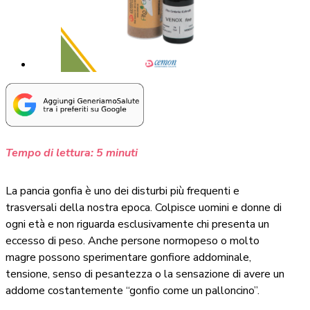
Tempo di lettura:
5
minuti
La pancia gonfia è uno dei disturbi più frequenti e
trasversali della nostra epoca. Colpisce uomini e donne di
ogni età e non riguarda esclusivamente chi presenta un
eccesso di peso. Anche persone normopeso o molto
magre possono sperimentare gonfiore addominale,
tensione, senso di pesantezza o la sensazione di avere un
addome costantemente “gonfio come un palloncino”.