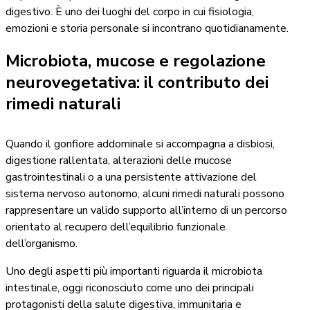
digestivo. È uno dei luoghi del corpo in cui fisiologia,
emozioni e storia personale si incontrano quotidianamente.
Microbiota, mucose e regolazione
neurovegetativa: il contributo dei
rimedi naturali
Quando il gonfiore addominale si accompagna a disbiosi,
digestione rallentata, alterazioni delle mucose
gastrointestinali o a una persistente attivazione del
sistema nervoso autonomo, alcuni rimedi naturali possono
rappresentare un valido supporto all’interno di un percorso
orientato al recupero dell’equilibrio funzionale
dell’organismo.
Uno degli aspetti più importanti riguarda il microbiota
intestinale, oggi riconosciuto come uno dei principali
protagonisti della salute digestiva, immunitaria e