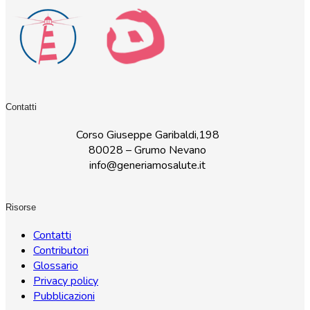
Contatti
Corso Giuseppe Garibaldi,198
80028 – Grumo Nevano
info@generiamosalute.it
Risorse
Contatti
Contributori
Glossario
Privacy policy
Pubblicazioni