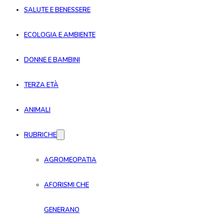
SALUTE E BENESSERE
ECOLOGIA E AMBIENTE
DONNE E BAMBINI
TERZA ETÀ
ANIMALI
RUBRICHE
AGROMEOPATIA
AFORISMI CHE
GENERANO