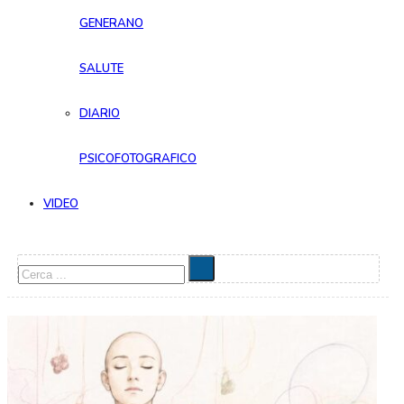
GENERANO
SALUTE
DIARIO
PSICOFOTOGRAFICO
VIDEO
Cerca