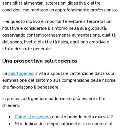
sensibilità alimentari, alterazioni digestive o altre
condizioni che meritano un approfondimento professionale.
Per questo motivo è importante evitare interpretazioni
riduttive e considerare il sintomo nella sua globalità,
osservando contemporaneamente alimentazione, qualità
del sonno, livello di attività fisica, equilibrio emotivo e
stato di salute generale.
Una prospettiva salutogenica
La
salutogenesi
invita a spostare l’attenzione dalla sola
eliminazione del sintomo alla comprensione delle risorse
che favoriscono il benessere.
In presenza di gonfiore addominale può essere utile
chiedersi:
Come sto
vivendo
questo periodo della mia vita?
Sto dedicando tempo sufficiente al recupero e al