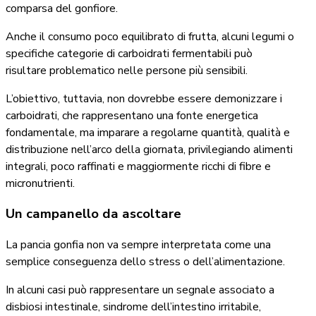
comparsa del gonfiore.
Anche il consumo poco equilibrato di frutta, alcuni legumi o
specifiche categorie di carboidrati fermentabili può
risultare problematico nelle persone più sensibili.
L’obiettivo, tuttavia, non dovrebbe essere demonizzare i
carboidrati, che rappresentano una fonte energetica
fondamentale, ma imparare a regolarne quantità, qualità e
distribuzione nell’arco della giornata, privilegiando alimenti
integrali, poco raffinati e maggiormente ricchi di fibre e
micronutrienti.
Un campanello da ascoltare
La pancia gonfia non va sempre interpretata come una
semplice conseguenza dello stress o dell’alimentazione.
In alcuni casi può rappresentare un segnale associato a
disbiosi intestinale, sindrome dell’intestino irritabile,