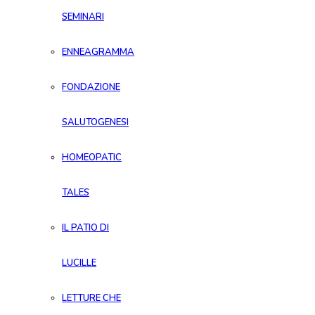
SEMINARI
ENNEAGRAMMA
FONDAZIONE
SALUTOGENESI
HOMEOPATIC
TALES
IL PATIO DI
LUCILLE
LETTURE CHE