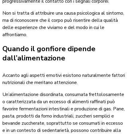
progressivamente il contatto con i segnali corporei.
Non si tratta di attribuire una causa psicologica al sintomo,
ma di riconoscere che il corpo può risentire della qualità
delle esperienze che viviamo e del modo in cui le
affrontiamo.
Quando il gonfiore dipende
dall’alimentazione
Accanto agli aspetti emotivi esistono naturalmente fattori
nutrizionali che meritano attenzione.
Un’alimentazione disordinata, consumata frettolosamente
o caratterizzata da un eccesso di alimenti raffinati può
favorire fermentazioni intestinali e produzione di gas. Pane,
pasta, prodotti da forno industriali, zuccheri semplici e
bevande zuccherate, soprattutto se consumati in eccesso
e in un contesto di sedentarietà, possono contribuire alla