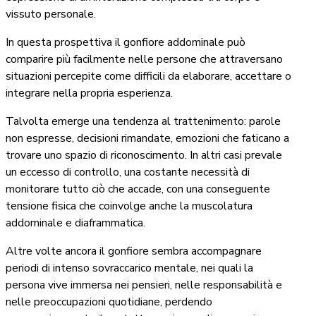
vissuto personale.
In questa prospettiva il gonfiore addominale può
comparire più facilmente nelle persone che attraversano
situazioni percepite come difficili da elaborare, accettare o
integrare nella propria esperienza.
Talvolta emerge una tendenza al trattenimento: parole
non espresse, decisioni rimandate, emozioni che faticano a
trovare uno spazio di riconoscimento. In altri casi prevale
un eccesso di controllo, una costante necessità di
monitorare tutto ciò che accade, con una conseguente
tensione fisica che coinvolge anche la muscolatura
addominale e diaframmatica.
Altre volte ancora il gonfiore sembra accompagnare
periodi di intenso sovraccarico mentale, nei quali la
persona vive immersa nei pensieri, nelle responsabilità e
nelle preoccupazioni quotidiane, perdendo