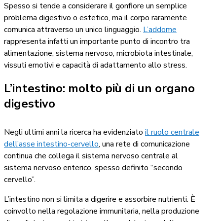
Spesso si tende a considerare il gonfiore un semplice
problema digestivo o estetico, ma il corpo raramente
comunica attraverso un unico linguaggio.
L’
addome
rappresenta infatti un importante punto di incontro tra
alimentazione, sistema nervoso, microbiota intestinale,
vissuti emotivi e capacità di adattamento allo stress.
L’intestino: molto più di un organo
digestivo
Negli ultimi anni la ricerca ha evidenziato
il ruolo centrale
dell’asse
intestino-cervello
, una rete di comunicazione
continua che collega il sistema nervoso centrale al
sistema nervoso enterico, spesso definito “secondo
cervello”.
L’intestino non si limita a digerire e assorbire nutrienti. È
coinvolto nella regolazione immunitaria, nella produzione