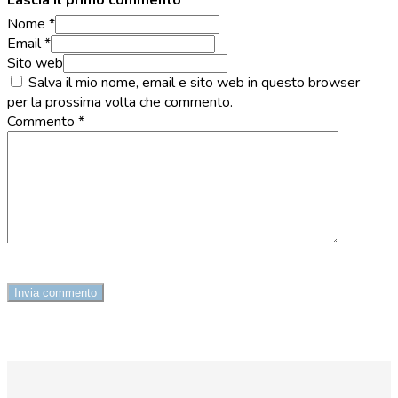
Nome *
Email *
Sito web
Salva il mio nome, email e sito web in questo browser
per la prossima volta che commento.
Commento
*