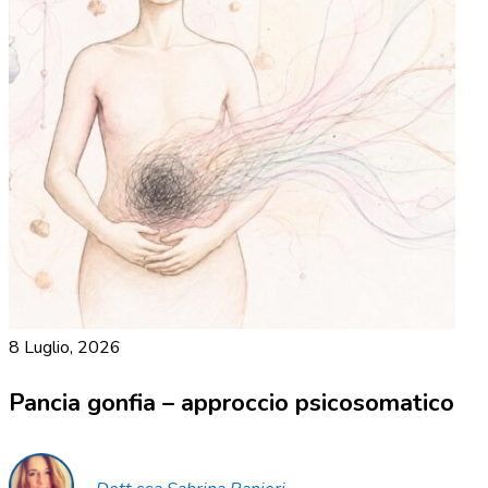
8 Luglio, 2026
Pancia gonfia – approccio psicosomatico