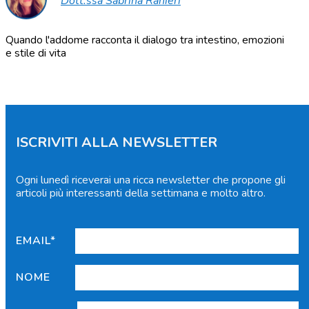
Dott.ssa Sabrina Ranieri
Quando l'addome racconta il dialogo tra intestino, emozioni
e stile di vita
ISCRIVITI ALLA NEWSLETTER
Ogni lunedì riceverai una ricca newsletter che propone gli
articoli più interessanti della settimana e molto altro.
EMAIL*
NOME