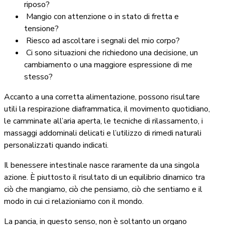
riposo?
Mangio con attenzione o in stato di fretta e
tensione?
Riesco ad ascoltare i segnali del mio corpo?
Ci sono situazioni che richiedono una decisione, un
cambiamento o una maggiore espressione di me
stesso?
Accanto a una corretta alimentazione, possono risultare
utili la respirazione diaframmatica, il movimento quotidiano,
le camminate all’aria aperta, le tecniche di rilassamento, i
massaggi addominali delicati e l’utilizzo di rimedi naturali
personalizzati quando indicati.
Il benessere intestinale nasce raramente da una singola
azione. È piuttosto il risultato di un equilibrio dinamico tra
ciò che mangiamo, ciò che pensiamo, ciò che sentiamo e il
modo in cui ci relazioniamo con il mondo.
La pancia, in questo senso, non è soltanto un organo