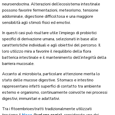
neuroendocrina. Alterazioni dell’ecosistema intestinale
possono favorire fermentazioni, meteorismo, tensione
addominale, digestione difficoltosa e una maggiore
sensibilità agli stimoli fisici ed emotivi.
In questi casi può risultare utile l’impiego di probiotici
specifici di derivazione umana, selezionati in base alle
caratteristiche individuali e agli obiettivi del percorso. Il
loro utilizzo mira a favorire il riequilibrio della flora
batterica intestinale e il mantenimento dell’integrità della
barriera mucosale.
Accanto al microbiota, particolare attenzione merita lo
stato delle mucose digestive. Stomaco e intestino
rappresentano infatti superfici di contatto tra ambiente
esterno e organismo, continuamente coinvolte nei processi
digestivi, immunitari e adattativi.
Tra i fitoembrioestratti tradizionalmente utilizzati