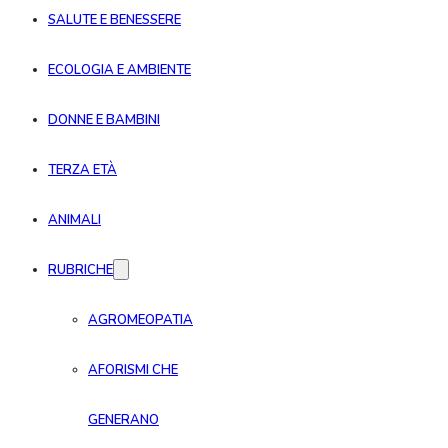
SALUTE E BENESSERE
ECOLOGIA E AMBIENTE
DONNE E BAMBINI
TERZA ETÀ
ANIMALI
RUBRICHE
AGROMEOPATIA
AFORISMI CHE
GENERANO