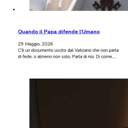
Quando il Papa difende l’Umano
29 Maggio, 2026
C'è un documento uscito dal Vaticano che non parla
di fede, o almeno non solo. Parla di noi. Di come…