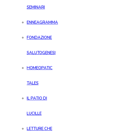
SEMINARI
ENNEAGRAMMA
FONDAZIONE
SALUTOGENESI
HOMEOPATIC
TALES
IL PATIO DI
LUCILLE
LETTURE CHE