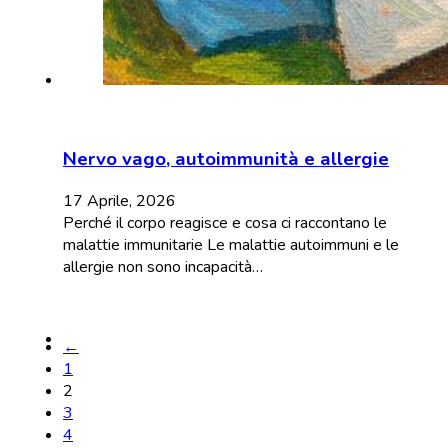
Nervo vago, autoimmunità e allergie
17 Aprile, 2026
Perché il corpo reagisce e cosa ci raccontano le
malattie immunitarie Le malattie autoimmuni e le
allergie non sono incapacità…
←
1
2
3
4