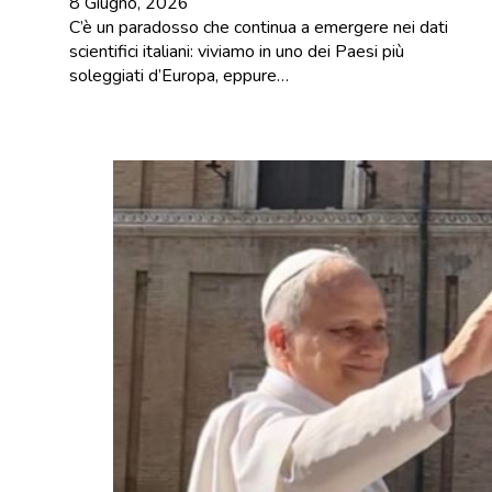
8 Giugno, 2026
C’è un paradosso che continua a emergere nei dati
scientifici italiani: viviamo in uno dei Paesi più
soleggiati d’Europa, eppure…