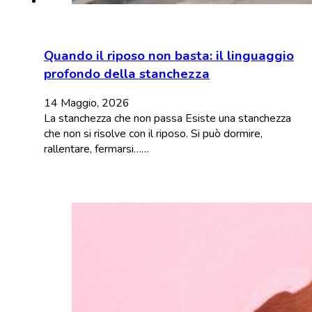
Quando il riposo non basta: il linguaggio
profondo della stanchezza
14 Maggio, 2026
La stanchezza che non passa Esiste una stanchezza
che non si risolve con il riposo. Si può dormire,
rallentare, fermarsi……