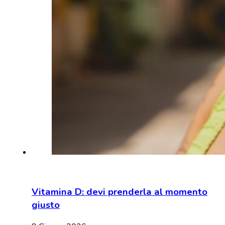
Vitamina D: devi prenderla al momento
giusto