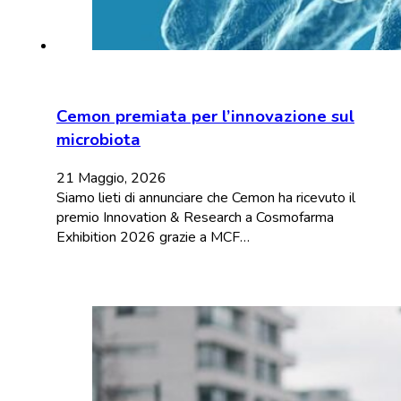
Cemon premiata per l’innovazione sul
microbiota
21 Maggio, 2026
Siamo lieti di annunciare che Cemon ha ricevuto il
premio Innovation & Research a Cosmofarma
Exhibition 2026 grazie a MCF…