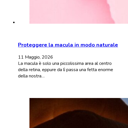
Proteggere la macula in modo naturale
11 Maggio, 2026
La macula è solo una piccolissima area al centro
della retina, eppure da lì passa una fetta enorme
della nostra…