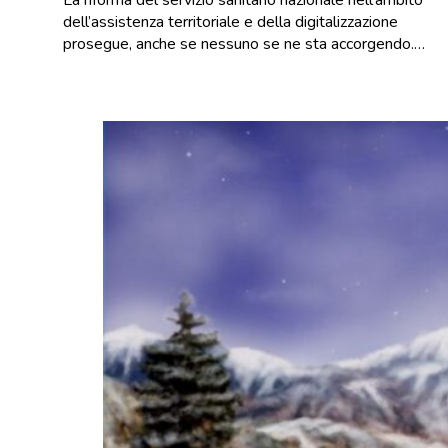
dell’assistenza territoriale e della digitalizzazione
prosegue, anche se nessuno se ne sta accorgendo.…