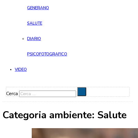
GENERANO
SALUTE
DIARIO
PSICOFOTOGRAFICO
VIDEO
Cerca
Categoria ambiente:
Salute