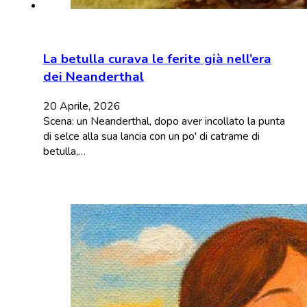
La betulla curava le ferite già nell’era
dei Neanderthal
20 Aprile, 2026
Scena: un Neanderthal, dopo aver incollato la punta
di selce alla sua lancia con un po' di catrame di
betulla,…