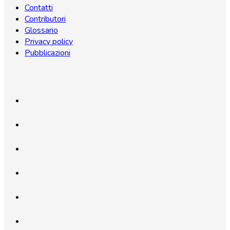
Contatti
Contributori
Glossario
Privacy policy
Pubblicazioni