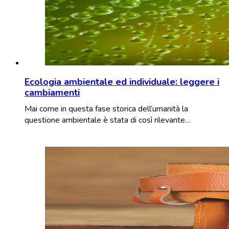
Ecologia ambientale ed individuale: leggere i
cambiamenti
Mai come in questa fase storica dell’umanità la
questione ambientale è stata di così rilevante…