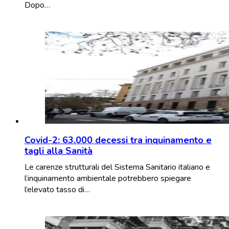
Dopo…
Covid-2: 63.000 decessi tra inquinamento e
tagli alla Sanità
Le carenze strutturali del Sistema Sanitario italiano e
l’inquinamento ambientale potrebbero spiegare
l’elevato tasso di…