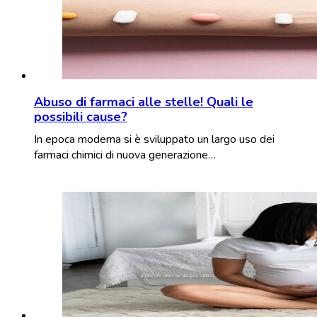
Abuso di farmaci alle stelle! Quali le
possibili cause?
In epoca moderna si è sviluppato un largo uso dei
farmaci chimici di nuova generazione…