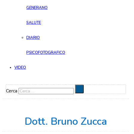
GENERANO
SALUTE
DIARIO
PSICOFOTOGRAFICO
VIDEO
Cerca
Dott. Bruno Zucca