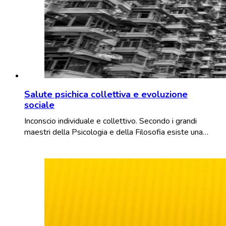
Salute psichica collettiva e evoluzione
sociale
Inconscio individuale e collettivo. Secondo i grandi
maestri della Psicologia e della Filosofia esiste una…