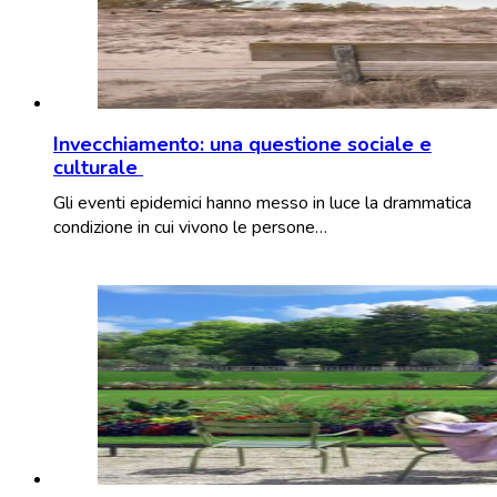
Invecchiamento: una questione sociale e
culturale
Gli eventi epidemici hanno messo in luce la drammatica
condizione in cui vivono le persone…