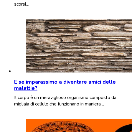
scorsi…
E se imparassimo a diventare amici delle
malattie?
Il corpo è un meraviglioso organismo composto da
migliaia di cellule che funzionano in maniera…