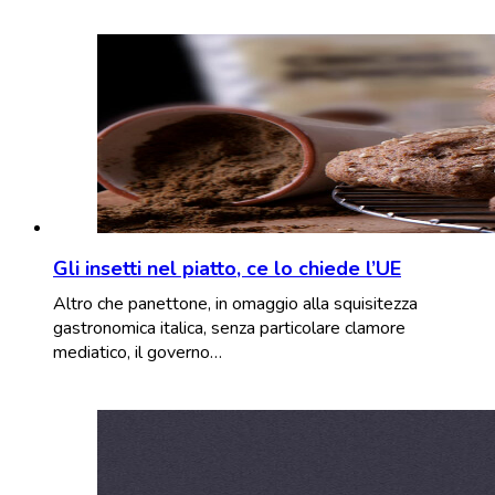
Gli insetti nel piatto, ce lo chiede l’UE
Altro che panettone, in omaggio alla squisitezza
gastronomica italica, senza particolare clamore
mediatico, il governo…