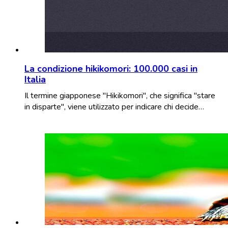
La condizione hikikomori: 100.000 casi in
Italia
Il termine giapponese "Hikikomori", che significa "stare
in disparte", viene utilizzato per indicare chi decide…