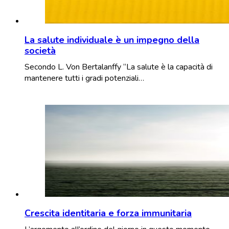
La salute individuale è un impegno della
società
Secondo L. Von Bertalanffy “La salute è la capacità di
mantenere tutti i gradi potenziali…
Crescita identitaria e forza immunitaria