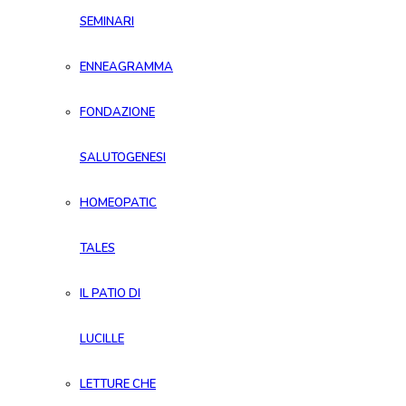
SEMINARI
ENNEAGRAMMA
FONDAZIONE
SALUTOGENESI
HOMEOPATIC
TALES
IL PATIO DI
LUCILLE
LETTURE CHE