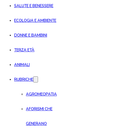
SALUTE E BENESSERE
ECOLOGIA E AMBIENTE
DONNE E BAMBINI
TERZA ETÀ
ANIMALI
RUBRICHE
AGROMEOPATIA
AFORISMI CHE
GENERANO