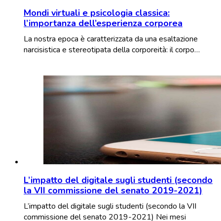
Mondi virtuali e psicologia classica:
l’importanza dell’esperienza corporea
La nostra epoca è caratterizzata da una esaltazione
narcisistica e stereotipata della corporeità: il corpo…
L’impatto del digitale sugli studenti (secondo
la VII commissione del senato 2019-2021)
L’impatto del digitale sugli studenti (secondo la VII
commissione del senato 2019-2021) Nei mesi