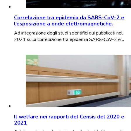
Correlazione tra epidemia da SARS-CoV-2 e
l’esposizione a onde elettromagnetiche.
Ad integrazione degli studi scientifici qui pubblicati nel
2021 sulla correlazione tra epidemia SARS-CoV-2 e…
Il welfare nei rapporti del Censis del 2020 e
2021