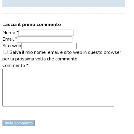
Lascia il primo commento
Nome *
Email *
Sito web
Salva il mio nome, email e sito web in questo browser
per la prossima volta che commento.
Commento
*