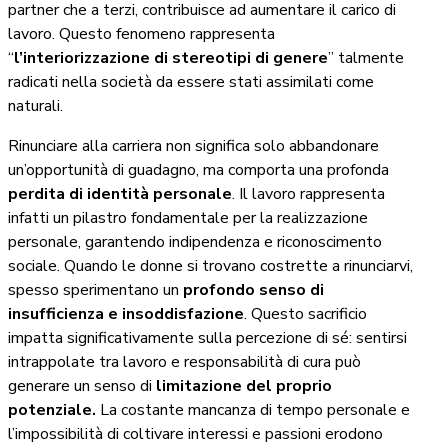
partner che a terzi, contribuisce ad aumentare il carico di
lavoro. Questo fenomeno rappresenta
“
l’interiorizzazione di stereotipi di genere
” talmente
radicati nella società da essere stati assimilati come
naturali.
Rinunciare alla carriera non significa solo abbandonare
un’opportunità di guadagno, ma comporta una profonda
perdita di identità personale
. Il lavoro rappresenta
infatti un pilastro fondamentale per la realizzazione
personale, garantendo indipendenza e riconoscimento
sociale. Quando le donne si trovano costrette a rinunciarvi,
spesso sperimentano un
profondo senso di
insufficienza e insoddisfazione
.
Questo sacrificio
impatta significativamente sulla percezione di sé: sentirsi
intrappolate tra lavoro e responsabilità di cura può
generare un senso di
limitazione del proprio
potenziale.
La costante mancanza di tempo personale e
l’impossibilità di coltivare interessi e passioni erodono