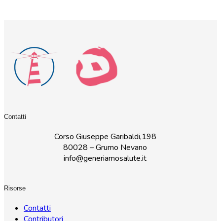
Contatti
Corso Giuseppe Garibaldi,198
80028 – Grumo Nevano
info@generiamosalute.it
Risorse
Contatti
Contributori