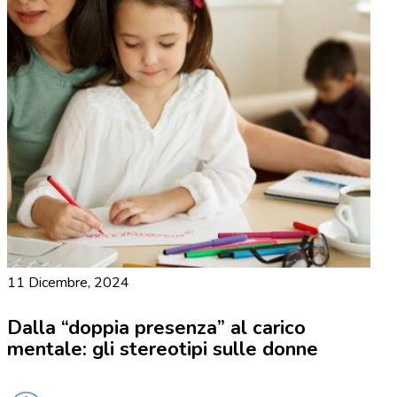
11 Dicembre, 2024
Dalla “doppia presenza” al carico
mentale: gli stereotipi sulle donne