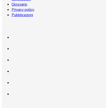
Glossario
Privacy policy
Pubblicazioni