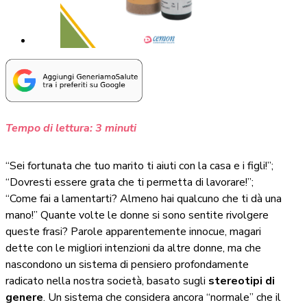
Tempo di lettura:
3
minuti
“Sei fortunata che tuo marito ti aiuti con la casa e i figli!”;
“Dovresti essere grata che ti permetta di lavorare!”;
“Come fai a lamentarti? Almeno hai qualcuno che ti dà una
mano!” Quante volte le donne si sono sentite rivolgere
queste frasi? Parole apparentemente innocue, magari
dette con le migliori intenzioni da altre donne, ma che
nascondono un sistema di pensiero profondamente
radicato nella nostra società, basato sugli
stereotipi di
genere
. Un sistema che considera ancora “normale” che il