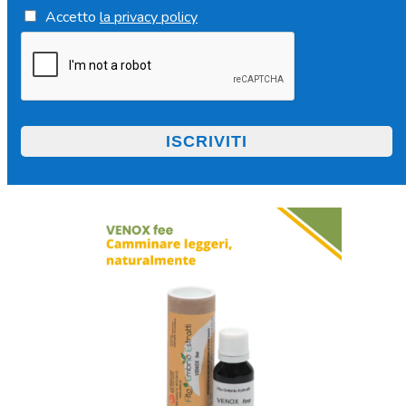
Accetto
la privacy policy