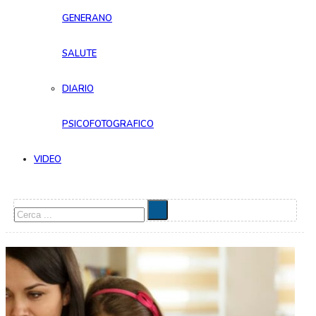
GENERANO
SALUTE
DIARIO
PSICOFOTOGRAFICO
VIDEO
Cerca