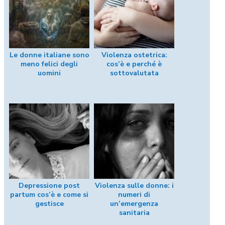
Le donne italiane sono
Violenza ostetrica:
meno felici degli
cos’è e perché è
uomini
sottovalutata
Depressione post
Violenza sulle donne: i
partum cos’è e come si
numeri di
gestisce
un’emergenza
sanitaria