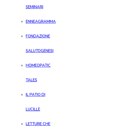
SEMINARI
ENNEAGRAMMA
FONDAZIONE
SALUTOGENESI
HOMEOPATIC
TALES
IL PATIO DI
LUCILLE
LETTURE CHE