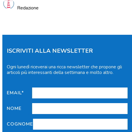
Redazione
ISCRIVITI ALLA NEWSLETTER
Ogni lunedì riceverai una ricca newsletter che propone gli
articoli più interessanti della settimana e molto altro.
EMAIL*
NOME
COGNOME