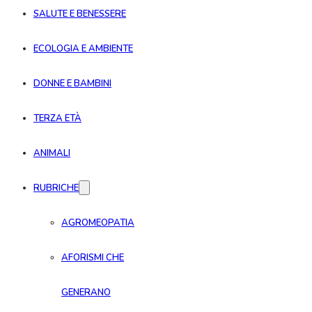
SALUTE E BENESSERE
ECOLOGIA E AMBIENTE
DONNE E BAMBINI
TERZA ETÀ
ANIMALI
RUBRICHE
AGROMEOPATIA
AFORISMI CHE
GENERANO