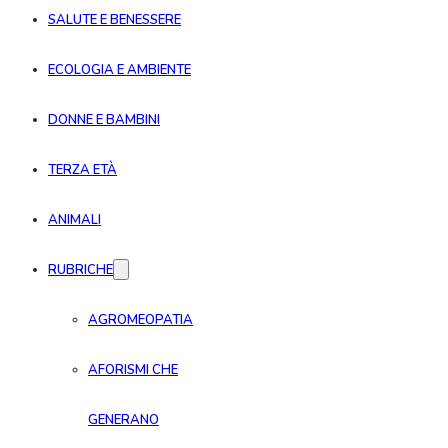
SALUTE E BENESSERE
ECOLOGIA E AMBIENTE
DONNE E BAMBINI
TERZA ETÀ
ANIMALI
RUBRICHE
AGROMEOPATIA
AFORISMI CHE
GENERANO