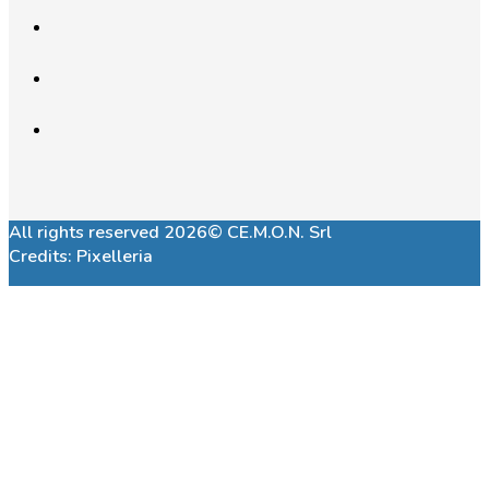
All rights reserved 2026© CE.M.O.N. Srl
Credits:
Pixelleria