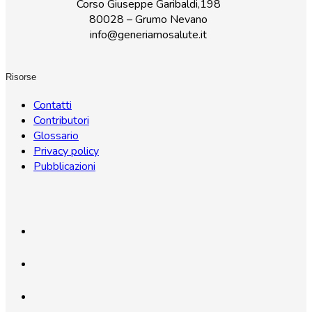
Corso Giuseppe Garibaldi,198
80028 – Grumo Nevano
info@generiamosalute.it
Risorse
Contatti
Contributori
Glossario
Privacy policy
Pubblicazioni