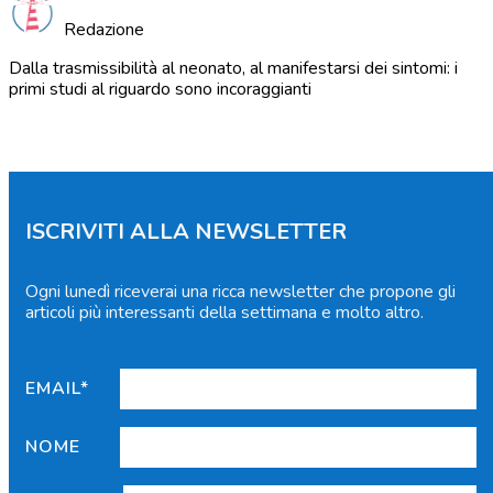
Redazione
Dalla trasmissibilità al neonato, al manifestarsi dei sintomi: i
primi studi al riguardo sono incoraggianti
ISCRIVITI ALLA NEWSLETTER
Ogni lunedì riceverai una ricca newsletter che propone gli
articoli più interessanti della settimana e molto altro.
EMAIL*
NOME