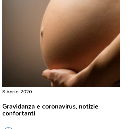
8 Aprile, 2020
Gravidanza e coronavirus, notizie
confortanti