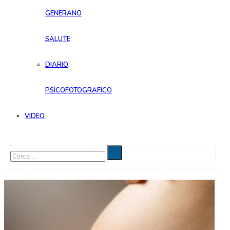
GENERANO
SALUTE
DIARIO
PSICOFOTOGRAFICO
VIDEO
Cerca