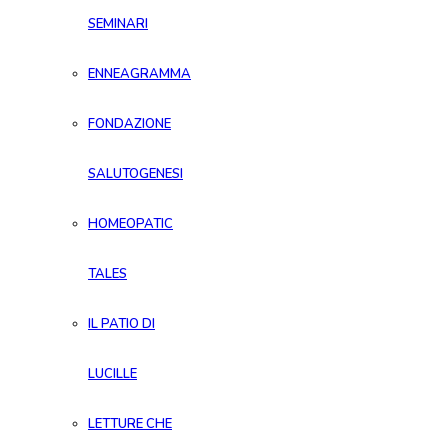
SEMINARI
ENNEAGRAMMA
FONDAZIONE
SALUTOGENESI
HOMEOPATIC
TALES
IL PATIO DI
LUCILLE
LETTURE CHE