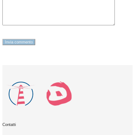
Contatti