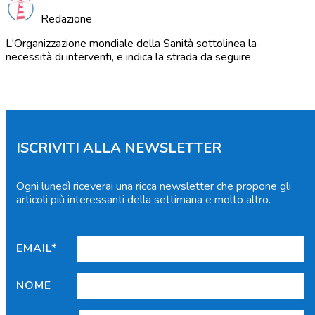
Redazione
L'Organizzazione mondiale della Sanità sottolinea la
necessità di interventi, e indica la strada da seguire
ISCRIVITI ALLA NEWSLETTER
Ogni lunedì riceverai una ricca newsletter che propone gli
articoli più interessanti della settimana e molto altro.
EMAIL*
NOME