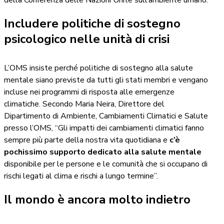
della Conferenza delle Nazioni Unite sull’ambiente umano.
Includere politiche di sostegno
psicologico nelle unità di crisi
L’OMS insiste perché politiche di sostegno alla salute
mentale siano previste da tutti gli stati membri e vengano
incluse nei programmi di risposta alle emergenze
climatiche. Secondo Maria Neira, Direttore del
Dipartimento di Ambiente, Cambiamenti Climatici e Salute
presso l’OMS, “Gli impatti dei cambiamenti climatici fanno
sempre più parte della nostra vita quotidiana e
c’è
pochissimo supporto dedicato alla salute mentale
disponibile per le persone e le comunità che si occupano di
rischi legati al clima e rischi a lungo termine”.
Il mondo è ancora molto indietro