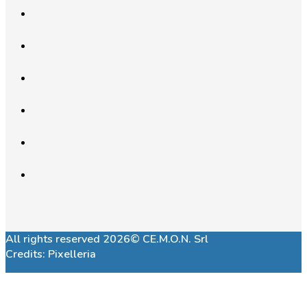
All rights reserved 2026© CE.M.O.N. Srl
Credits:
Pixelleria