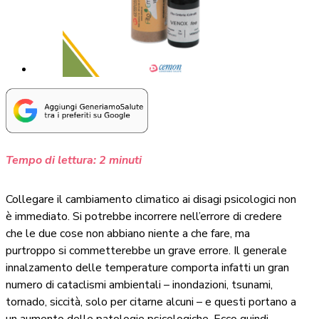
Tempo di lettura:
2
minuti
Collegare il cambiamento climatico ai disagi psicologici non
è immediato. Si potrebbe incorrere nell’errore di credere
che le due cose non abbiano niente a che fare, ma
purtroppo si commetterebbe un grave errore. Il generale
innalzamento delle temperature comporta infatti un gran
numero di cataclismi ambientali – inondazioni, tsunami,
tornado, siccità, solo per citarne alcuni – e questi portano a