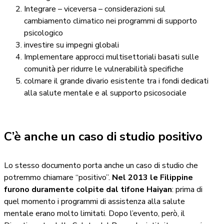
Integrare – viceversa – considerazioni sul
cambiamento climatico nei programmi di supporto
psicologico
investire su impegni globali
Implementare approcci multisettoriali basati sulle
comunità per ridurre le vulnerabilità specifiche
colmare il grande divario esistente tra i fondi dedicati
alla salute mentale e al supporto psicosociale
C’è anche un caso di studio positivo
Lo stesso documento porta anche un caso di studio che
potremmo chiamare “positivo”.
Nel 2013 le Filippine
furono duramente colpite dal tifone Haiyan
: prima di
quel momento i programmi di assistenza alla salute
mentale erano molto limitati. Dopo l’evento, però, il