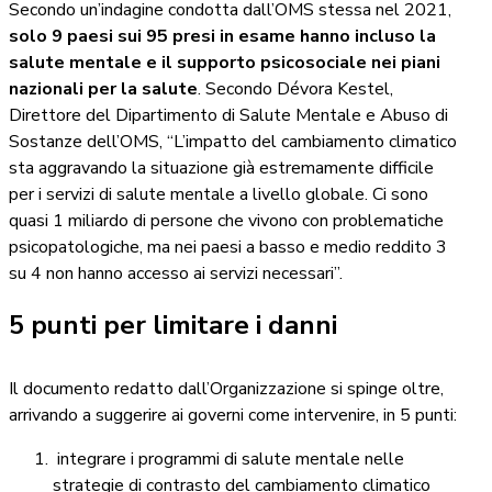
Secondo un’indagine condotta dall’OMS stessa nel 2021,
solo 9 paesi sui 95 presi in esame hanno incluso la
salute mentale e il supporto psicosociale nei piani
nazionali per la salute
. Secondo Dévora Kestel,
Direttore del Dipartimento di Salute Mentale e Abuso di
Sostanze dell’OMS, “L’impatto del cambiamento climatico
sta aggravando la situazione già estremamente difficile
per i servizi di salute mentale a livello globale. Ci sono
quasi 1 miliardo di persone che vivono con problematiche
psicopatologiche, ma nei paesi a basso e medio reddito 3
su 4 non hanno accesso ai servizi necessari”.
5 punti per limitare i danni
Il documento redatto dall’Organizzazione si spinge oltre,
arrivando a suggerire ai governi come intervenire, in 5 punti:
integrare i programmi di salute mentale nelle
strategie di contrasto del cambiamento climatico