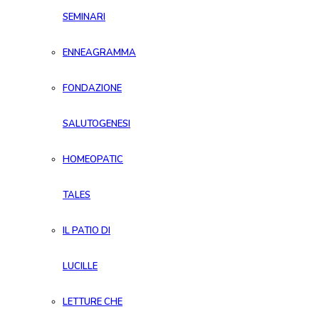
SEMINARI
ENNEAGRAMMA
FONDAZIONE
SALUTOGENESI
HOMEOPATIC
TALES
IL PATIO DI
LUCILLE
LETTURE CHE