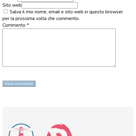
Sito web
Salva il mio nome, email e sito web in questo browser
per la prossima volta che commento.
Commento
*