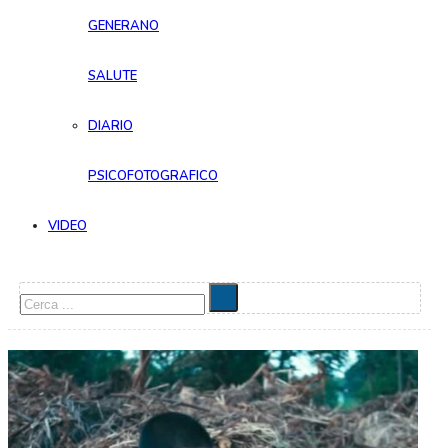
GENERANO
SALUTE
DIARIO
PSICOFOTOGRAFICO
VIDEO
Cerca