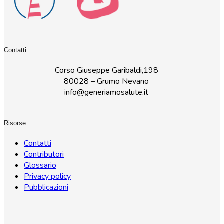
Contatti
Corso Giuseppe Garibaldi,198
80028 – Grumo Nevano
info@generiamosalute.it
Risorse
Contatti
Contributori
Glossario
Privacy policy
Pubblicazioni