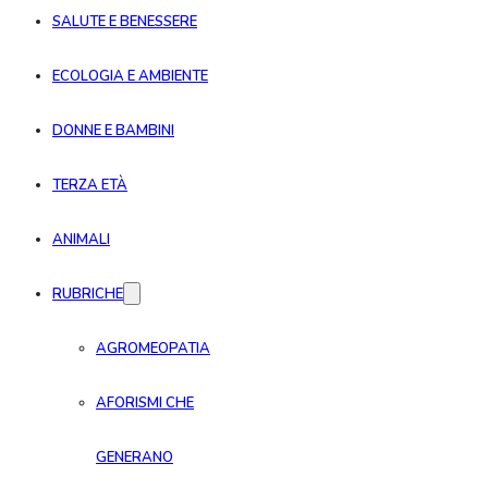
SALUTE E BENESSERE
ECOLOGIA E AMBIENTE
DONNE E BAMBINI
TERZA ETÀ
ANIMALI
RUBRICHE
AGROMEOPATIA
AFORISMI CHE
GENERANO