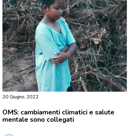
20 Giugno, 2022
OMS: cambiamenti climatici e salute
mentale sono collegati