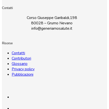
Contatti
Corso Giuseppe Garibaldi,198
80028 – Grumo Nevano
info@generiamosalute.it
Risorse
Contatti
Contributori
Glossario
Privacy policy
Pubblicazioni