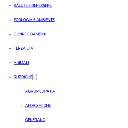
SALUTE E BENESSERE
ECOLOGIA E AMBIENTE
DONNE E BAMBINI
TERZA ETÀ
ANIMALI
RUBRICHE
AGROMEOPATIA
AFORISMI CHE
GENERANO