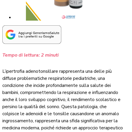
Tempo di lettura:
2
minuti
L’ipertrofia adenotonsillare rappresenta una delle più
diffuse problematiche respiratorie pediatriche, una
condizione che incide profondamente sulla salute dei
bambini, compromettendo la respirazione e influenzando
anche il loro sviluppo cognitivo, il rendimento scolastico e
persino la qualità del sonno. Questa patologia, che
colpisce le adenoidi e le tonsille causandone un anomalo
ingrossamento, rappresenta una sfida significativa per la
medicina moderna, poiché richiede un approccio terapeutico