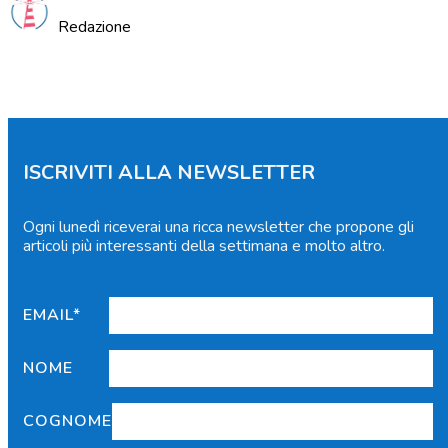
Redazione
ISCRIVITI ALLA NEWSLETTER
Ogni lunedì riceverai una ricca newsletter che propone gli
articoli più interessanti della settimana e molto altro.
EMAIL*
NOME
COGNOME