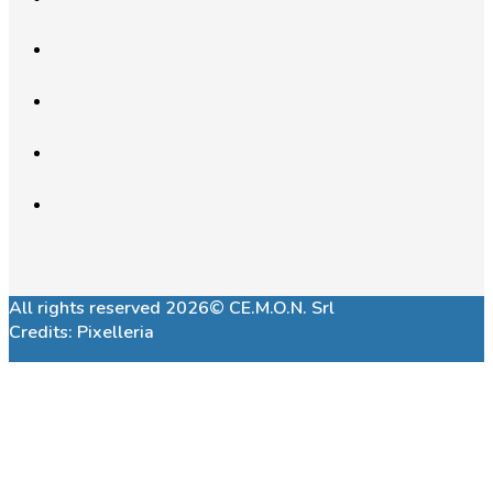
All rights reserved 2026© CE.M.O.N. Srl
Credits:
Pixelleria