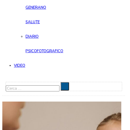
GENERANO
SALUTE
DIARIO
PSICOFOTOGRAFICO
VIDEO
Cerca