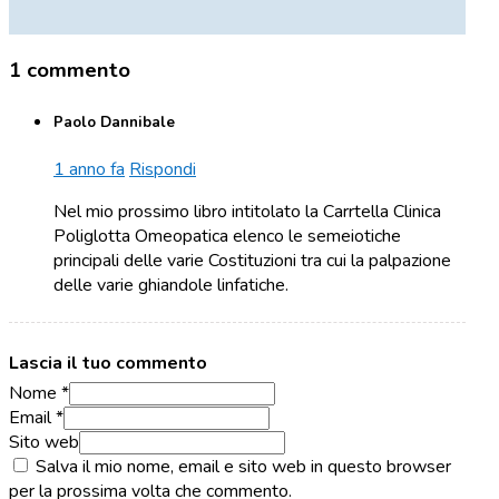
1 commento
Paolo Dannibale
1 anno fa
Rispondi
Nel mio prossimo libro intitolato la Carrtella Clinica
Poliglotta Omeopatica elenco le semeiotiche
principali delle varie Costituzioni tra cui la palpazione
delle varie ghiandole linfatiche.
Lascia il tuo commento
Nome *
Email *
Sito web
Salva il mio nome, email e sito web in questo browser
per la prossima volta che commento.