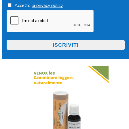
Accetto
la privacy policy