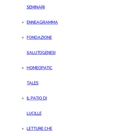
SEMINARI
ENNEAGRAMMA
FONDAZIONE
SALUTOGENESI
HOMEOPATIC
TALES
IL PATIO DI
LUCILLE
LETTURE CHE