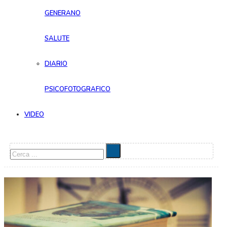
GENERANO
SALUTE
DIARIO
PSICOFOTOGRAFICO
VIDEO
Cerca