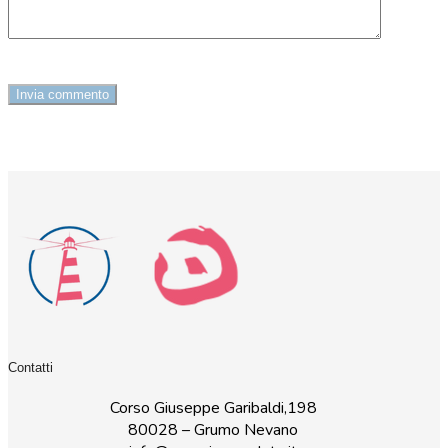
Contatti
Corso Giuseppe Garibaldi,198
80028 – Grumo Nevano