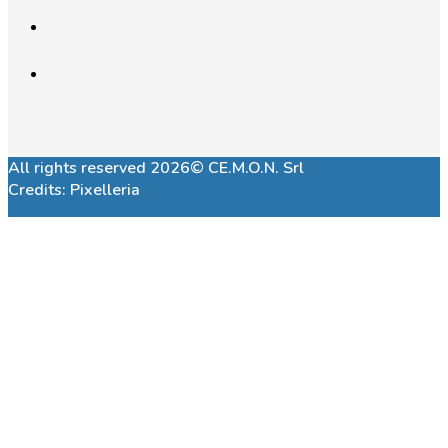
All rights reserved 2026© CE.M.O.N. Srl
Credits:
Pixelleria