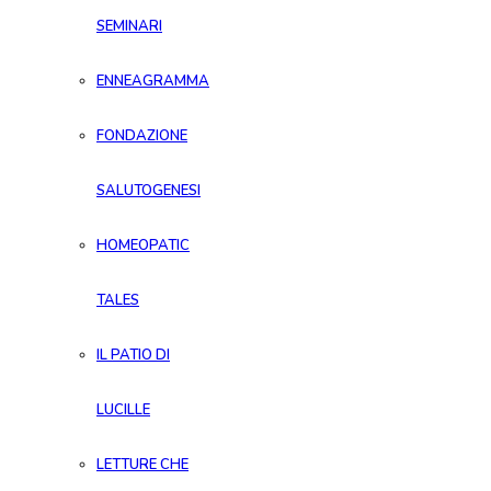
SEMINARI
ENNEAGRAMMA
FONDAZIONE
SALUTOGENESI
HOMEOPATIC
TALES
IL PATIO DI
LUCILLE
LETTURE CHE