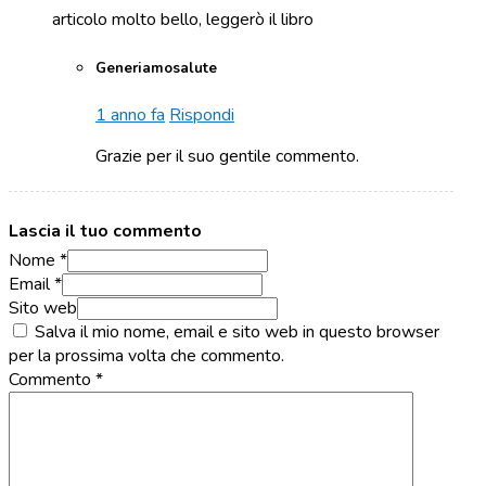
articolo molto bello, leggerò il libro
Generiamosalute
1 anno fa
Rispondi
Grazie per il suo gentile commento.
Lascia il tuo commento
Nome *
Email *
Sito web
Salva il mio nome, email e sito web in questo browser
per la prossima volta che commento.
Commento
*