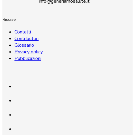
info@generiamosalute.it
Risorse
Contatti
Contributori
Glossario
Privacy policy
Pubblicazioni