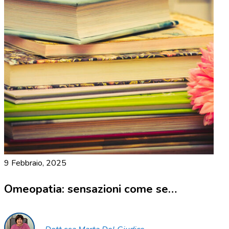
9 Febbraio, 2025
Omeopatia: sensazioni come se…