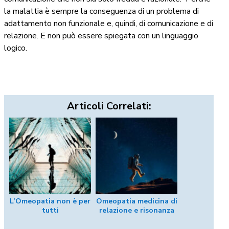
la malattia è sempre la conseguenza di un problema di
adattamento non funzionale e, quindi, di comunicazione e di
relazione. E non può essere spiegata con un linguaggio
logico.
Articoli Correlati:
L’Omeopatia non è per
Omeopatia medicina di
tutti
relazione e risonanza