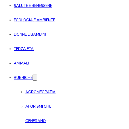
SALUTE E BENESSERE
ECOLOGIA E AMBIENTE
DONNE E BAMBINI
TERZA ETÀ
ANIMALI
RUBRICHE
AGROMEOPATIA
AFORISMI CHE
GENERANO