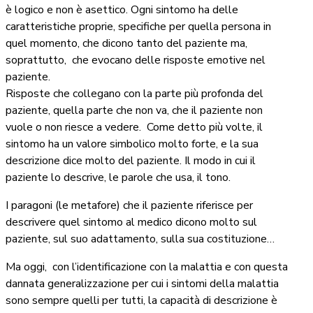
è logico e non è asettico. Ogni sintomo ha delle
caratteristiche proprie, specifiche per quella persona in
quel momento, che dicono tanto del paziente ma,
soprattutto,
che evocano delle risposte emotive nel
paziente.
Risposte che collegano con la parte più profonda del
paziente, quella parte che non va, che il paziente non
vuole o non riesce a vedere.
Come detto più volte, il
sintomo ha un valore simbolico molto forte, e la sua
descrizione dice molto del paziente. Il modo in cui il
paziente lo descrive, le parole che usa, il tono.
I paragoni (le metafore) che il paziente riferisce per
descrivere quel sintomo al medico dicono molto sul
paziente, sul suo adattamento, sulla sua costituzione…
Ma oggi,
con l’identificazione con la malattia e con questa
dannata generalizzazione per cui i sintomi della malattia
sono sempre quelli per tutti, la capacità di descrizione è