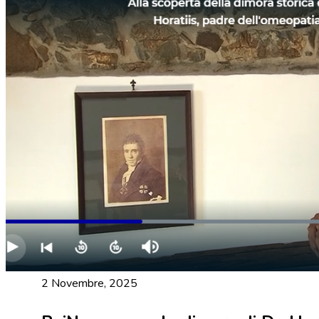
2 Novembre, 2025