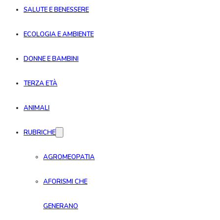
SALUTE E BENESSERE
ECOLOGIA E AMBIENTE
DONNE E BAMBINI
TERZA ETÀ
ANIMALI
RUBRICHE
AGROMEOPATIA
AFORISMI CHE
GENERANO