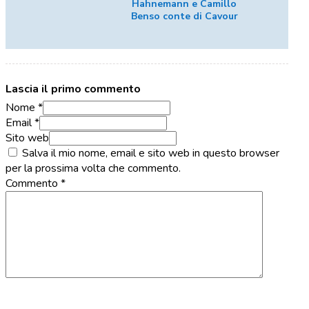
Hahnemann e Camillo
Benso conte di Cavour
Lascia il primo commento
Nome *
Email *
Sito web
Salva il mio nome, email e sito web in questo browser
per la prossima volta che commento.
Commento
*