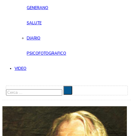
GENERANO
SALUTE
DIARIO
PSICOFOTOGRAFICO
VIDEO
Cerca