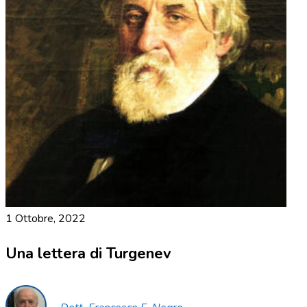
1 Ottobre, 2022
Una lettera di Turgenev