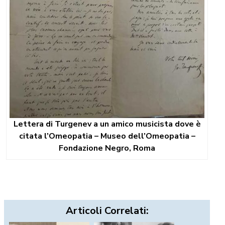
Lettera di Turgenev a un amico musicista dove è
citata l’Omeopatia – Museo dell’Omeopatia –
Fondazione Negro, Roma
Articoli Correlati: