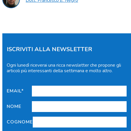
Dott. Francesco E. Negro
ISCRIVITI ALLA NEWSLETTER
Ogni lunedì riceverai una ricca newsletter che propone gli
articoli più interessanti della settimana e molto altro.
EMAIL*
NOME
COGNOME