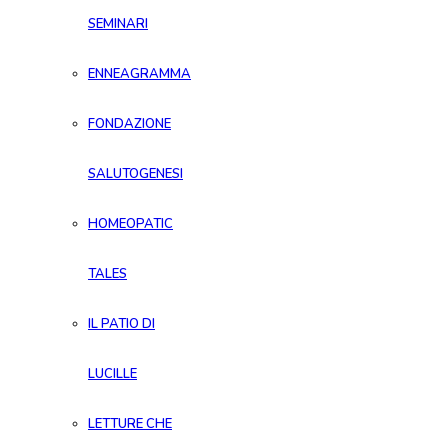
SEMINARI
ENNEAGRAMMA
FONDAZIONE
SALUTOGENESI
HOMEOPATIC
TALES
IL PATIO DI
LUCILLE
LETTURE CHE