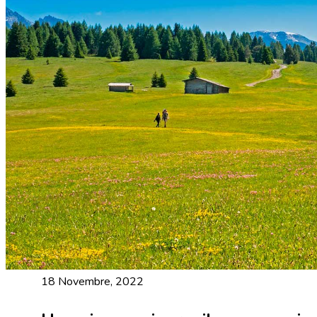
18 Novembre, 2022