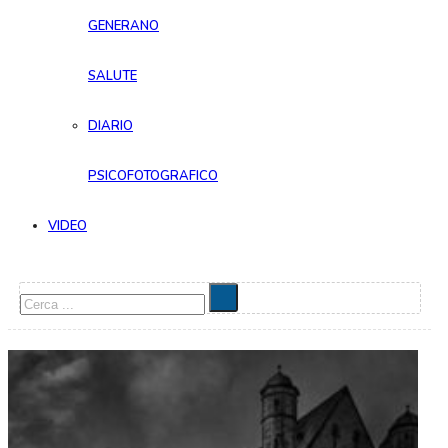
GENERANO
SALUTE
DIARIO
PSICOFOTOGRAFICO
VIDEO
Cerca