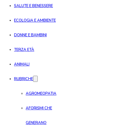
SALUTE E BENESSERE
ECOLOGIA E AMBIENTE
DONNE E BAMBINI
TERZA ETÀ
ANIMALI
RUBRICHE
AGROMEOPATIA
AFORISMI CHE
GENERANO