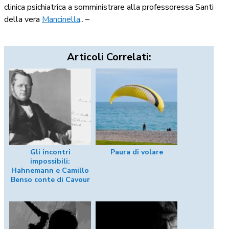
clinica psichiatrica a somministrare alla professoressa Santi
della vera
Mancinella
.. –
Articoli Correlati:
Gli incontri
Paura di volare
impossibili:
Hahnemann e Camillo
Benso conte di Cavour