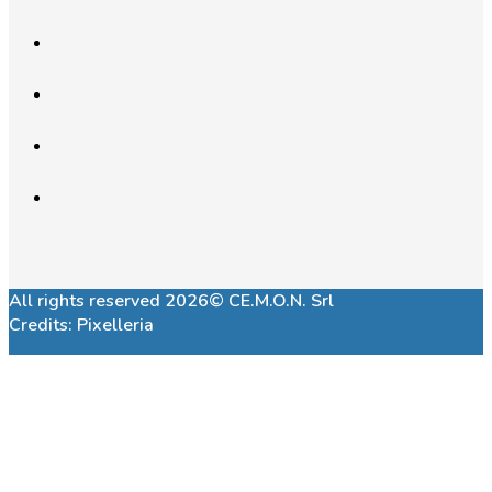
All rights reserved 2026© CE.M.O.N. Srl
Credits:
Pixelleria