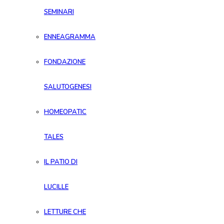
SEMINARI
ENNEAGRAMMA
FONDAZIONE
SALUTOGENESI
HOMEOPATIC
TALES
IL PATIO DI
LUCILLE
LETTURE CHE