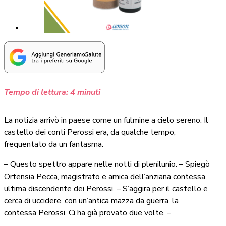
Tempo di lettura:
4
minuti
La notizia arrivò in paese come un fulmine a cielo sereno. Il
castello dei conti Perossi era, da qualche tempo,
frequentato da un fantasma.
– Questo spettro appare nelle notti di plenilunio. – Spiegò
Ortensia Pecca, magistrato e amica dell’anziana contessa,
ultima discendente dei Perossi. – S’aggira per il castello e
cerca di uccidere, con un’antica mazza da guerra, la
contessa Perossi. Ci ha già provato due volte. –