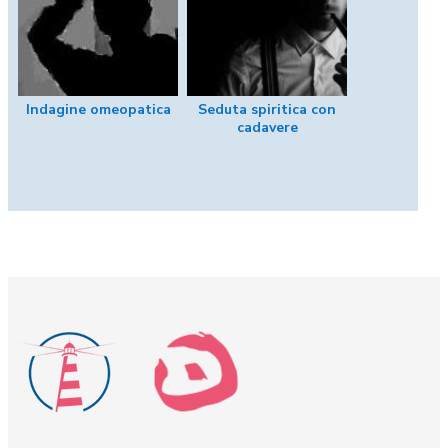
Indagine omeopatica
Seduta spiritica con
cadavere