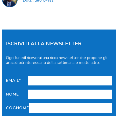
Dott. Italo Grassi
ISCRIVITI ALLA NEWSLETTER
Ogni lunedì riceverai una ricca newsletter che propone gli
articoli più interessanti della settimana e molto altro.
EMAIL*
NOME
COGNOME