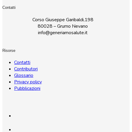
Contatti
Corso Giuseppe Garibaldi,198
80028 – Grumo Nevano
info@generiamosalute.it
Risorse
Contatti
Contributori
Glossario
Privacy policy
Pubblicazioni