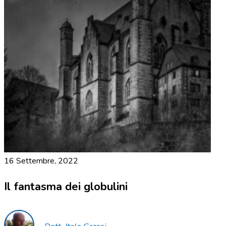
16 Settembre, 2022
Il fantasma dei globulini