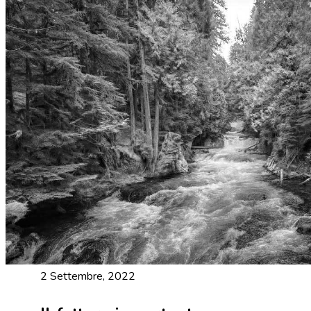
2 Settembre, 2022