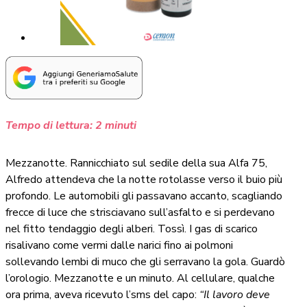
Tempo di lettura:
2
minuti
Mezzanotte. Rannicchiato sul sedile della sua Alfa 75,
Alfredo attendeva che la notte rotolasse verso il buio più
profondo. Le automobili gli passavano accanto, scagliando
frecce di luce che strisciavano sull’asfalto e si perdevano
nel fitto tendaggio degli alberi. Tossì. I gas di scarico
risalivano come vermi dalle narici fino ai polmoni
sollevando lembi di muco che gli serravano la gola. Guardò
l’orologio. Mezzanotte e un minuto. Al cellulare, qualche
ora prima, aveva ricevuto l’sms del capo:
“Il lavoro deve