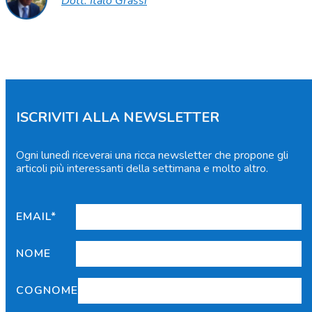
Dott. Italo Grassi
ISCRIVITI ALLA NEWSLETTER
Ogni lunedì riceverai una ricca newsletter che propone gli
articoli più interessanti della settimana e molto altro.
EMAIL*
NOME
COGNOME