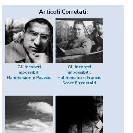
Articoli Correlati:
Gli incontri
Gli incontri
impossibili:
impossibili:
Hahnemann e Pavese.
Hahnemann e Francis
Scott Fitzgerald