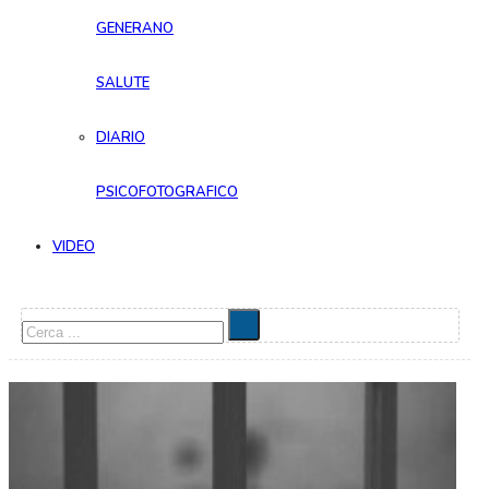
GENERANO
SALUTE
DIARIO
PSICOFOTOGRAFICO
VIDEO
Cerca