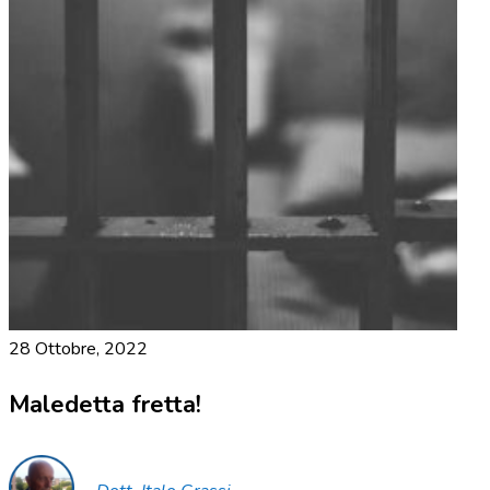
28 Ottobre, 2022
Maledetta fretta!