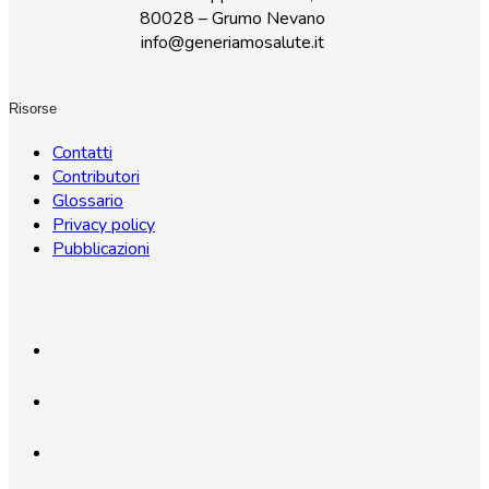
80028 – Grumo Nevano
info@generiamosalute.it
Risorse
Contatti
Contributori
Glossario
Privacy policy
Pubblicazioni