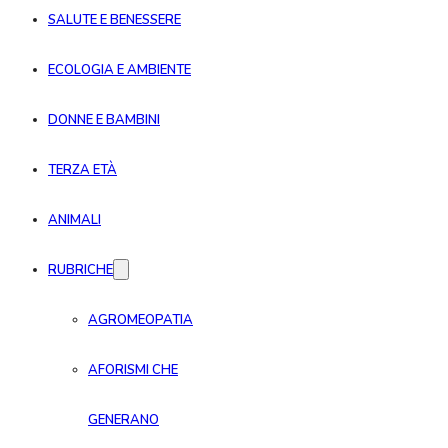
SALUTE E BENESSERE
ECOLOGIA E AMBIENTE
DONNE E BAMBINI
TERZA ETÀ
ANIMALI
RUBRICHE
AGROMEOPATIA
AFORISMI CHE
GENERANO