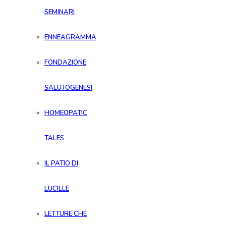
SEMINARI
ENNEAGRAMMA
FONDAZIONE
SALUTOGENESI
HOMEOPATIC
TALES
IL PATIO DI
LUCILLE
LETTURE CHE