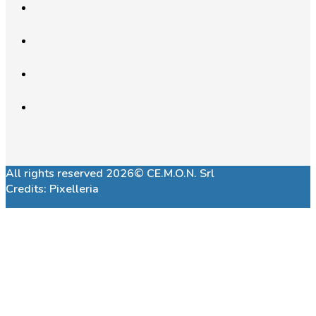
All rights reserved 2026© CE.M.O.N. Srl
Credits:
Pixelleria