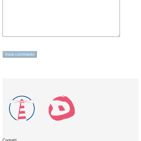
Contatti