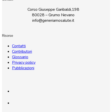
Corso Giuseppe Garibaldi,198
80028 – Grumo Nevano
info@generiamosalute.it
Risorse
Contatti
Contributori
Glossario
Privacy policy
Pubblicazioni