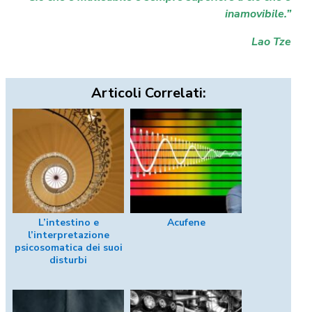
inamovibile.”
Lao Tze
Articoli Correlati:
L’intestino e
Acufene
l’interpretazione
psicosomatica dei suoi
disturbi