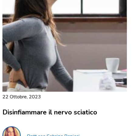
22 Ottobre, 2023
Disinfiammare il nervo sciatico