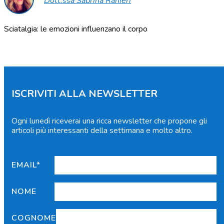
Dott.ssa Sabrina Ranieri
Sciatalgia: le emozioni influenzano il corpo
ISCRIVITI ALLA NEWSLETTER
Ogni lunedì riceverai una ricca newsletter che propone gli
articoli più interessanti della settimana e molto altro.
EMAIL*
NOME
COGNOME