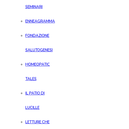
SEMINARI
ENNEAGRAMMA
FONDAZIONE
SALUTOGENESI
HOMEOPATIC
TALES
IL PATIO DI
LUCILLE
LETTURE CHE