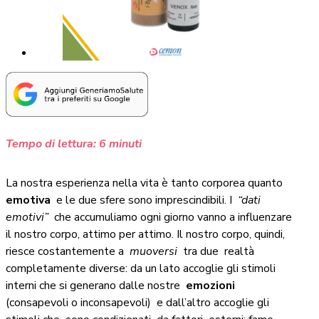
Tempo di lettura:
6
minuti
La nostra esperienza nella vita è tanto corporea quanto
emotiva
e le due sfere sono imprescindibili. I
“dati
emotivi”
che accumuliamo ogni giorno vanno a influenzare
il nostro corpo, attimo per attimo. Il nostro corpo, quindi,
riesce costantemente a
muoversi
tra due realtà
completamente diverse: da un lato accoglie gli stimoli
interni che si generano dalle nostre
emozioni
(consapevoli o inconsapevoli) e dall’altro accoglie gli