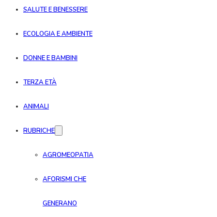
SALUTE E BENESSERE
ECOLOGIA E AMBIENTE
DONNE E BAMBINI
TERZA ETÀ
ANIMALI
RUBRICHE
AGROMEOPATIA
AFORISMI CHE
GENERANO