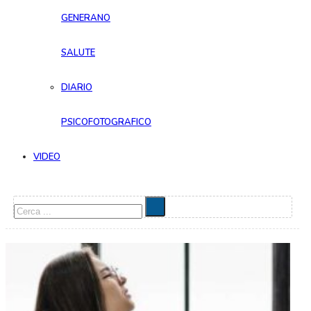
GENERANO
SALUTE
DIARIO
PSICOFOTOGRAFICO
VIDEO
Cerca