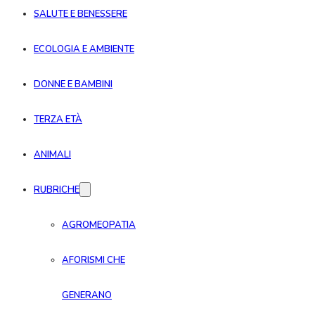
SALUTE E BENESSERE
ECOLOGIA E AMBIENTE
DONNE E BAMBINI
TERZA ETÀ
ANIMALI
RUBRICHE
AGROMEOPATIA
AFORISMI CHE
GENERANO