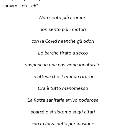
corsaro… eh… eh”
Non sento più i rumori
non sento più i motori
con la Covid neanche gli odori
Le barche tirate a secco
sospese in una posizione innaturale
in attesa che il mondo ritorni
Ora è tutto manomesso
La flotta sanitaria arrivò poderosa
sbarcò e si sistemò sugli altari
con la forza della persuasione