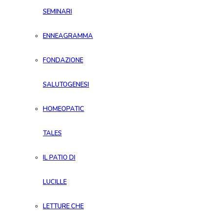
SEMINARI
ENNEAGRAMMA
FONDAZIONE
SALUTOGENESI
HOMEOPATIC
TALES
IL PATIO DI
LUCILLE
LETTURE CHE