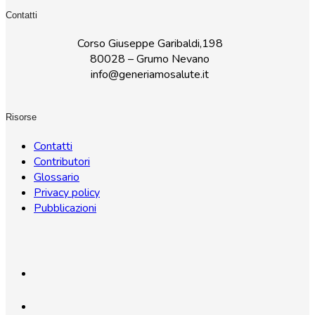
Contatti
Corso Giuseppe Garibaldi,198
80028 – Grumo Nevano
info@generiamosalute.it
Risorse
Contatti
Contributori
Glossario
Privacy policy
Pubblicazioni