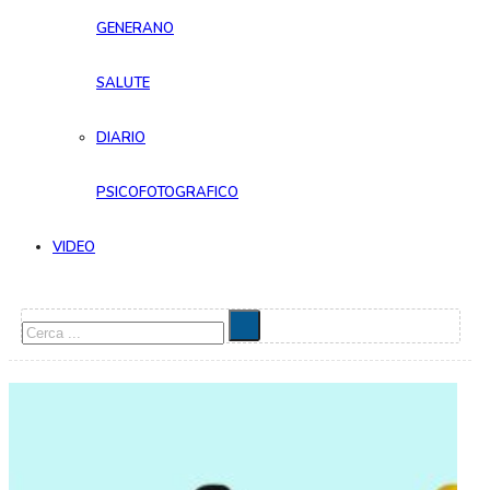
GENERANO
SALUTE
DIARIO
PSICOFOTOGRAFICO
VIDEO
Cerca