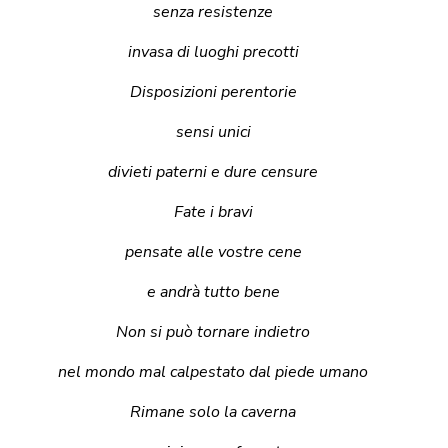
senza resistenze
invasa di luoghi precotti
Disposizioni perentorie
sensi unici
divieti paterni e dure censure
Fate i bravi
pensate alle vostre cene
e andrà tutto bene
Non si può tornare indietro
nel mondo mal calpestato dal piede umano
Rimane solo la caverna