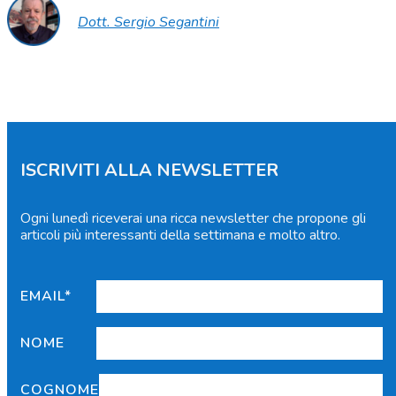
Dott. Sergio Segantini
ISCRIVITI ALLA NEWSLETTER
Ogni lunedì riceverai una ricca newsletter che propone gli
articoli più interessanti della settimana e molto altro.
EMAIL*
NOME
COGNOME