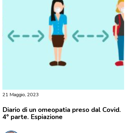
21 Maggio, 2023
Diario di un omeopatia preso dal Covid.
4° parte. Espiazione