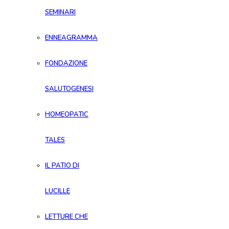
SEMINARI
ENNEAGRAMMA
FONDAZIONE
SALUTOGENESI
HOMEOPATIC
TALES
IL PATIO DI
LUCILLE
LETTURE CHE