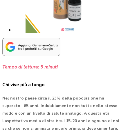
Tempo di lettura:
5
minuti
Chi vive più a lungo
Nel nostro paese circa il 23% della popolazione ha
superato i 65 anni. Indubbiamente non tutta nello stesso
modo e con un livello di salute analogo. A questa età
l’aspettativa media di vita è sui 15-20 anni e ognuno di noi
sa che se non si ammala e muore prima, si deve cimentare,