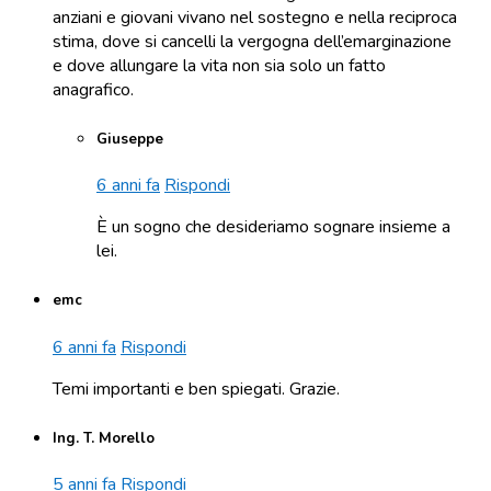
anziani e giovani vivano nel sostegno e nella reciproca
stima, dove si cancelli la vergogna dell’emarginazione
e dove allungare la vita non sia solo un fatto
anagrafico.
Giuseppe
6 anni fa
Rispondi
È un sogno che desideriamo sognare insieme a
lei.
emc
6 anni fa
Rispondi
Temi importanti e ben spiegati. Grazie.
Ing. T. Morello
5 anni fa
Rispondi