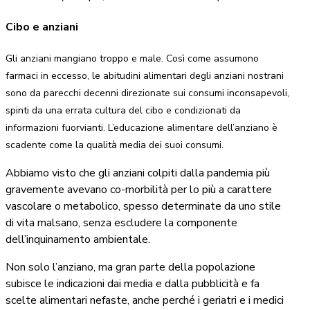
Cibo e anziani
Gli anziani mangiano troppo e male. Così come assumono
farmaci in eccesso, le abitudini alimentari degli anziani nostrani
sono da parecchi decenni direzionate sui consumi inconsapevoli,
spinti da una errata cultura del cibo e condizionati da
informazioni fuorvianti. L’educazione alimentare dell’anziano è
scadente come la qualità media dei suoi consumi.
Abbiamo visto che gli anziani colpiti dalla pandemia più
gravemente avevano co-morbilità per lo più a carattere
vascolare o metabolico, spesso determinate da uno stile
di vita malsano, senza escludere la componente
dell’inquinamento ambientale.
Non solo l’anziano, ma gran parte della popolazione
subisce le indicazioni dai media e dalla pubblicità e fa
scelte alimentari nefaste, anche perché i geriatri e i medici