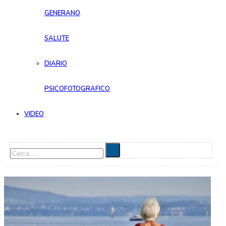
GENERANO
SALUTE
DIARIO
PSICOFOTOGRAFICO
VIDEO
Cerca