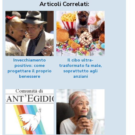
Articoli Correlati:
Invecchiamento
Il cibo ultra-
positivo: come
trasformato fa male,
progettare il proprio
soprattutto agli
benessere
anziani