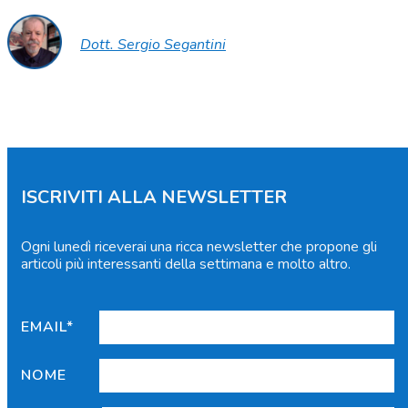
Dott. Sergio Segantini
ISCRIVITI ALLA NEWSLETTER
Ogni lunedì riceverai una ricca newsletter che propone gli
articoli più interessanti della settimana e molto altro.
EMAIL*
NOME