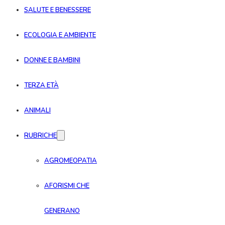
SALUTE E BENESSERE
ECOLOGIA E AMBIENTE
DONNE E BAMBINI
TERZA ETÀ
ANIMALI
RUBRICHE
AGROMEOPATIA
AFORISMI CHE
GENERANO