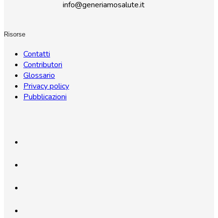
info@generiamosalute.it
Risorse
Contatti
Contributori
Glossario
Privacy policy
Pubblicazioni