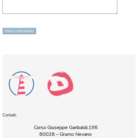
Contatti
Corso Giuseppe Garibaldi,198
80028 – Grumo Nevano