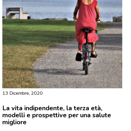
13 Dicembre, 2020
La vita indipendente, la terza età,
modelli e prospettive per una salute
migliore