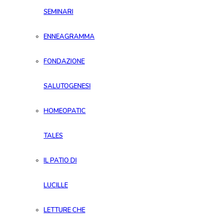
SEMINARI
ENNEAGRAMMA
FONDAZIONE
SALUTOGENESI
HOMEOPATIC
TALES
IL PATIO DI
LUCILLE
LETTURE CHE