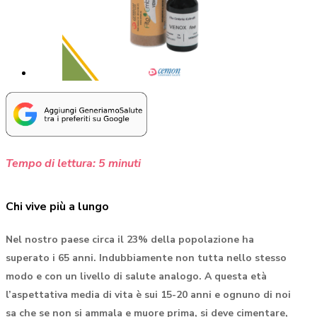
Tempo di lettura:
5
minuti
Chi vive più a lungo
Nel nostro paese circa il 23% della popolazione ha
superato i 65 anni. Indubbiamente non tutta nello stesso
modo e con un livello di salute analogo. A questa età
l’aspettativa media di vita è sui 15-20 anni e ognuno di noi
sa che se non si ammala e muore prima, si deve cimentare,