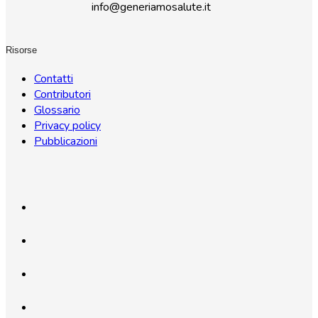
info@generiamosalute.it
Risorse
Contatti
Contributori
Glossario
Privacy policy
Pubblicazioni