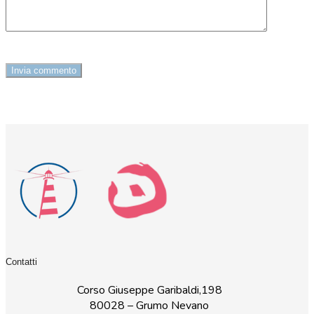
Contatti
Corso Giuseppe Garibaldi,198
80028 – Grumo Nevano