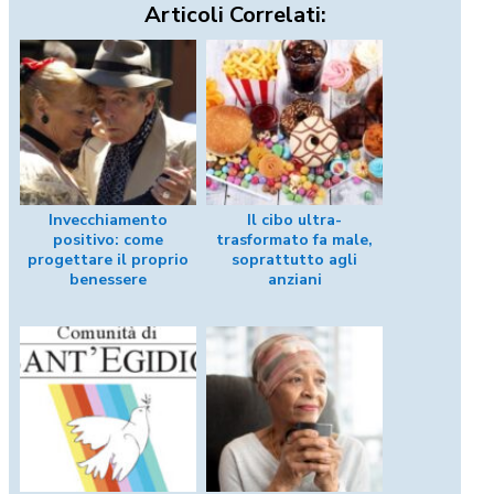
Articoli Correlati:
Invecchiamento
Il cibo ultra-
positivo: come
trasformato fa male,
progettare il proprio
soprattutto agli
benessere
anziani