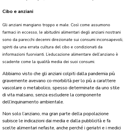
Cibo e anziani
Gli anziani mangiano troppo e male. Così come assumono
farmaci in eccesso, le abitudini alimentari degli anziani nostrani
sono da parecchi decenni direzionate sui consumi inconsapevoli,
spinti da una errata cultura del cibo e condizionati da
informazioni fuorvianti. L’educazione alimentare dell’anziano è
scadente come la qualità media dei suoi consumi.
Abbiamo visto che gli anziani colpiti dalla pandemia più
gravemente avevano co-morbilità per lo più a carattere
vascolare o metabolico, spesso determinate da uno stile
di vita malsano, senza escludere la componente
dell’inquinamento ambientale.
Non solo l’anziano, ma gran parte della popolazione
subisce le indicazioni dai media e dalla pubblicità e fa
scelte alimentari nefaste, anche perché i geriatri e i medici