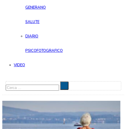
GENERANO
SALUTE
DIARIO
PSICOFOTOGRAFICO
VIDEO
Cerca