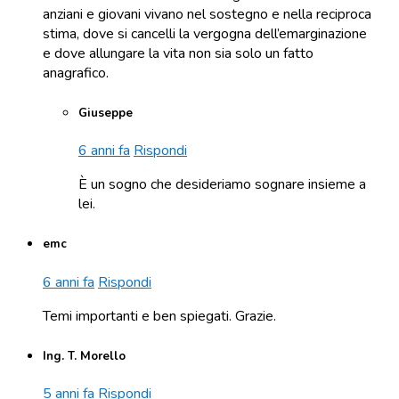
anziani e giovani vivano nel sostegno e nella reciproca
stima, dove si cancelli la vergogna dell’emarginazione
e dove allungare la vita non sia solo un fatto
anagrafico.
Giuseppe
6 anni fa
Rispondi
È un sogno che desideriamo sognare insieme a
lei.
emc
6 anni fa
Rispondi
Temi importanti e ben spiegati. Grazie.
Ing. T. Morello
5 anni fa
Rispondi