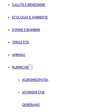
SALUTE E BENESSERE
ECOLOGIA E AMBIENTE
DONNE E BAMBINI
TERZA ETÀ
ANIMALI
RUBRICHE
AGROMEOPATIA
AFORISMI CHE
GENERANO