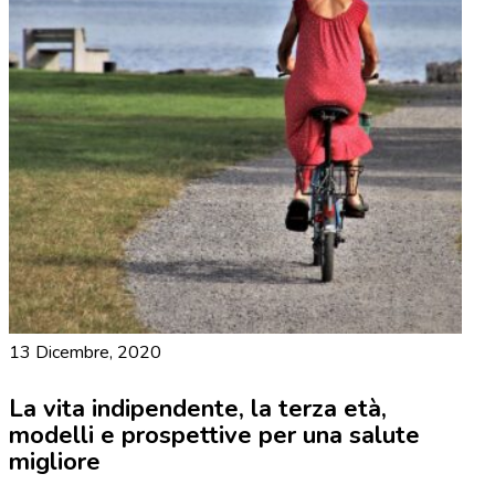
13 Dicembre, 2020
La vita indipendente, la terza età,
modelli e prospettive per una salute
migliore