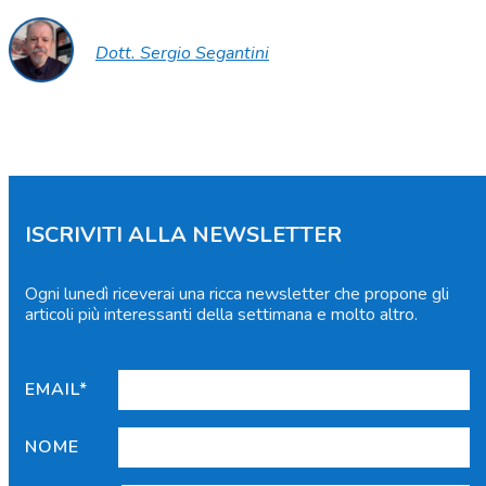
Dott. Sergio Segantini
ISCRIVITI ALLA NEWSLETTER
Ogni lunedì riceverai una ricca newsletter che propone gli
articoli più interessanti della settimana e molto altro.
EMAIL*
NOME