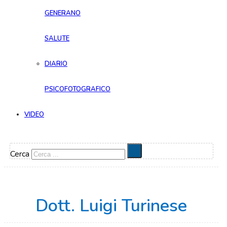
GENERANO
SALUTE
DIARIO
PSICOFOTOGRAFICO
VIDEO
Cerca
Dott. Luigi Turinese