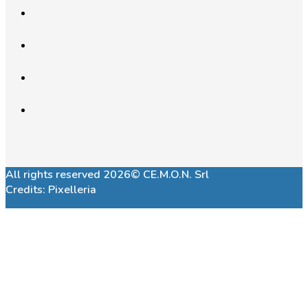
All rights reserved 2026© CE.M.O.N. Srl
Credits:
Pixelleria