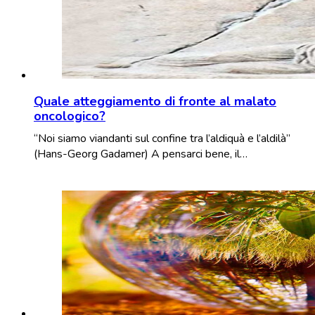
Quale atteggiamento di fronte al malato
oncologico?
“Noi siamo viandanti sul confine tra l’aldiquà e l’aldilà”
(Hans-Georg Gadamer) A pensarci bene, il…