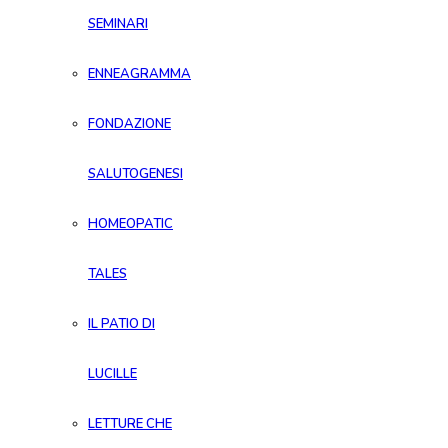
SEMINARI
ENNEAGRAMMA
FONDAZIONE
SALUTOGENESI
HOMEOPATIC
TALES
IL PATIO DI
LUCILLE
LETTURE CHE