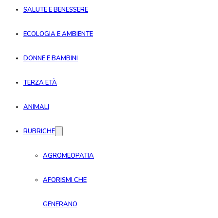
SALUTE E BENESSERE
ECOLOGIA E AMBIENTE
DONNE E BAMBINI
TERZA ETÀ
ANIMALI
RUBRICHE
AGROMEOPATIA
AFORISMI CHE
GENERANO