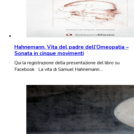
Hahnemann. Vita del padre dell’Omeopatia –
Sonata in cinque movimenti
Qui la registrazione della presentazione del libro su
Facebook La vita di Samuel Hahnemann…