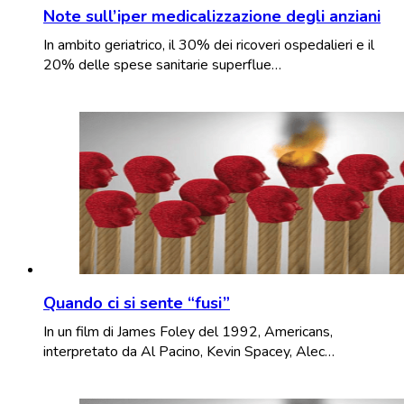
Note sull’iper medicalizzazione degli anziani
In ambito geriatrico, il 30% dei ricoveri ospedalieri e il
20% delle spese sanitarie superflue…
Quando ci si sente “fusi”
In un film di James Foley del 1992, Americans,
interpretato da Al Pacino, Kevin Spacey, Alec…