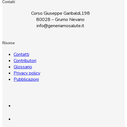
Contatti
Corso Giuseppe Garibaldi,198
80028 – Grumo Nevano
info@generiamosalute.it
Risorse
Contatti
Contributori
Glossario
Privacy policy
Pubblicazioni