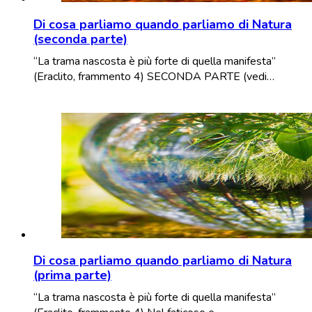
Di cosa parliamo quando parliamo di Natura
(seconda parte)
“La trama nascosta è più forte di quella manifesta”
(Eraclito, frammento 4) SECONDA PARTE (vedi…
Di cosa parliamo quando parliamo di Natura
(prima parte)
“La trama nascosta è più forte di quella manifesta”