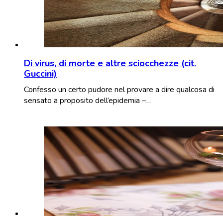
Di virus, di morte e altre sciocchezze (cit.
Guccini)
Confesso un certo pudore nel provare a dire qualcosa di
sensato a proposito dell’epidemia –…