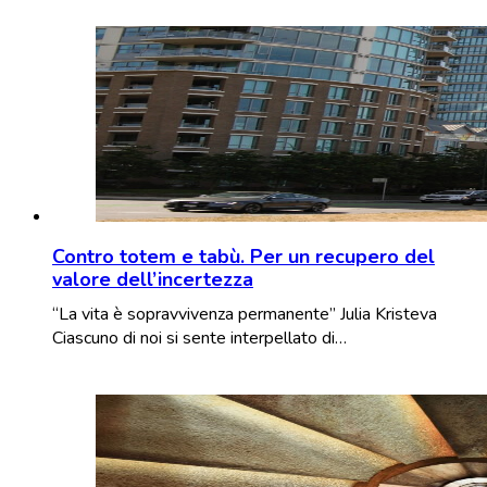
Contro totem e tabù. Per un recupero del
valore dell’incertezza
“La vita è sopravvivenza permanente” Julia Kristeva
Ciascuno di noi si sente interpellato di…