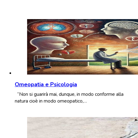
Omeopatia e Psicologia
“Non si guarirà mai, dunque, in modo conforme alla
natura cioè in modo omeopatico,…