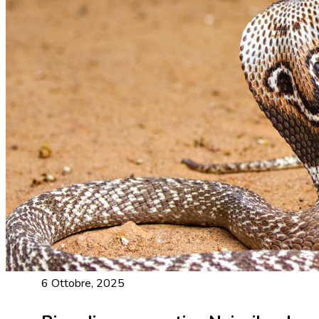
6 Ottobre, 2025